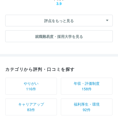
3.9
評点をもっと見る
就職難易度・採用大学を見る
カテゴリから評判・口コミを探す
やりがい
年収・評価制度
116件
158件
キャリアアップ
福利厚生・環境
83件
92件