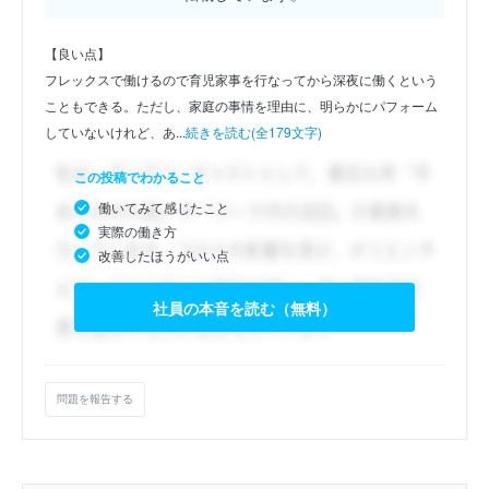
【良い点】
フレックスで働けるので育児家事を行なってから深夜に働くという
こともできる。ただし、家庭の事情を理由に、明らかにパフォーム
していないけれど、あ...
続きを読む(全179文字)
この投稿でわかること
働いてみて感じたこと
実際の働き方
改善したほうがいい点
社員の本音を読む（無料）
問題を報告する