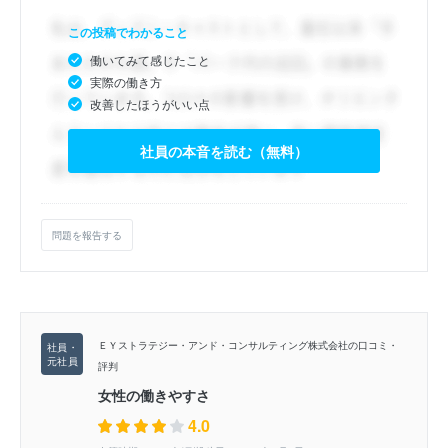
この投稿でわかること
働いてみて感じたこと
実際の働き方
改善したほうがいい点
社員の本音を読む（無料）
問題を報告する
ＥＹストラテジー・アンド・コンサルティング株式会社の口コミ・
評判
女性の働きやすさ
4.0