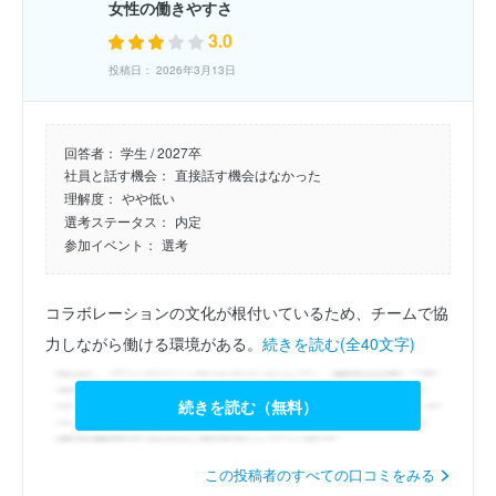
女性の働きやすさ
3.0
投稿日： 2026年3月13日
回答者：
学生 / 2027卒
社員と話す機会：
直接話す機会はなかった
理解度：
やや低い
選考ステータス：
内定
参加イベント：
選考
コラボレーションの文化が根付いているため、チームで協
力しながら働ける環境がある。
続きを読む(全40文字)
続きを読む（無料）
この投稿者のすべての口コミをみる