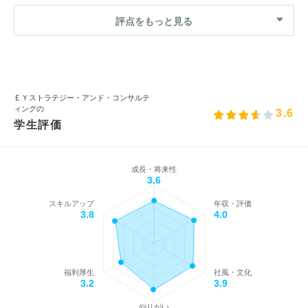
評点をもっと見る
ＥＹストラテジー・アンド・コンサルテ
ィングの
3.6
学生評価
成長・将来性
3.6
スキルアップ
年収・評価
3.8
4.0
福利厚生
社風・文化
3.2
3.9
やりがい