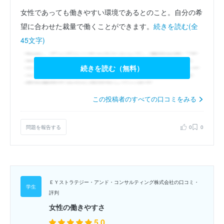
女性であっても働きやすい環境であるとのこと。自分の希
望に合わせた裁量で働くことができます。
続きを読む(全
45文字)
続きを読む（無料）
この投稿者のすべての口コミをみる
問題を報告する
0
0
ＥＹストラテジー・アンド・コンサルティング株式会社の口コミ・
評判
女性の働きやすさ
5.0