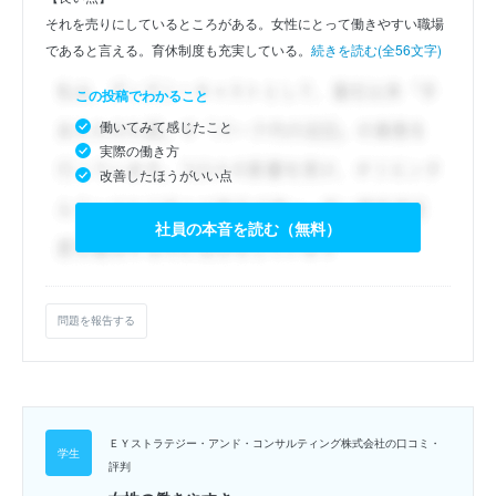
それを売りにしているところがある。女性にとって働きやすい職場
であると言える。育休制度も充実している。
続きを読む(全56文字)
この投稿でわかること
働いてみて感じたこと
実際の働き方
改善したほうがいい点
社員の本音を読む（無料）
問題を報告する
ＥＹストラテジー・アンド・コンサルティング株式会社の口コミ・
評判