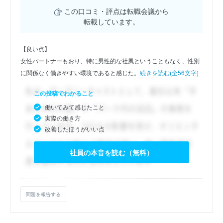
この口コミ・評点は転職会議から
転載しています。
【良い点】
女性パートナーもおり、特に男性的な社風ということもなく、性別
に関係なく働きやすい環境であると感じた。
続きを読む(全56文字)
この投稿でわかること
働いてみて感じたこと
実際の働き方
改善したほうがいい点
社員の本音を読む（無料）
問題を報告する