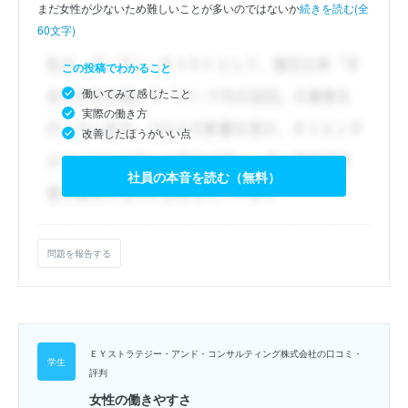
まだ女性が少ないため難しいことが多いのではないか
続きを読む(全
60文字)
この投稿でわかること
働いてみて感じたこと
実際の働き方
改善したほうがいい点
社員の本音を読む（無料）
問題を報告する
ＥＹストラテジー・アンド・コンサルティング株式会社の口コミ・
評判
女性の働きやすさ