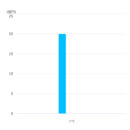
(億円)
25
20
15
10
5
0
17年