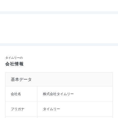
タイムリーの
会社情報
基本データ
会社名
株式会社タイムリー
フリガナ
タイムリー