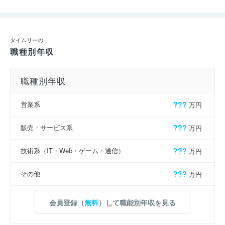
タイムリーの
職種別年収
職種別年収
営業系
???
万円
販売・サービス系
???
万円
技術系（IT・Web・ゲーム・通信）
???
万円
その他
???
万円
会員登録（
無料
）して職能別年収を見る