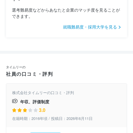
選考難易度などからあなたと企業のマッチ度を見ることが
できます。
就職難易度・採用大学を見る
タイムリーの
社員の口コミ・評判
株式会社タイムリーの口コミ・評判
年収、評価制度
3.0
在籍時期：2016年頃 / 投稿日：2026年6月11日