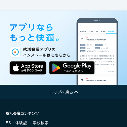
トップへ戻る
就活会議コンテンツ
ES・体験記
学校検索