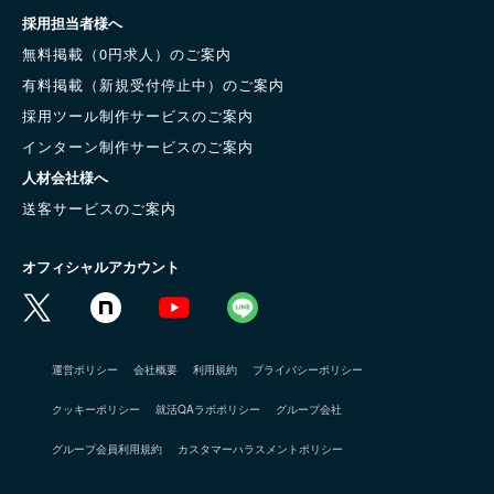
採用担当者様へ
無料掲載（0円求人）のご案内
有料掲載（新規受付停止中）のご案内
採用ツール制作サービスのご案内
インターン制作サービスのご案内
人材会社様へ
送客サービスのご案内
オフィシャルアカウント
運営ポリシー
会社概要
利用規約
プライバシーポリシー
クッキーポリシー
就活QAラボポリシー
グループ会社
グループ会員利用規約
カスタマーハラスメントポリシー