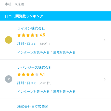
本社：
東京都
口コミ閲覧数ランキング
ライオン株式会社
4.5
1
評判・口コミ
（810件）
インターン対策をみる
/
選考対策をみる
レバレジーズ株式会社
4.1
2
評判・口コミ
（2331件）
インターン対策をみる
/
選考対策をみる
株式会社日立製作所