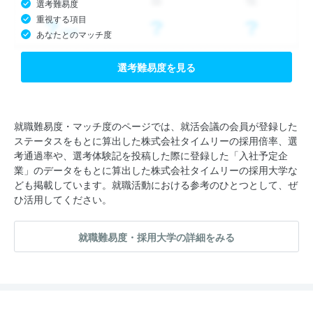
選考難易度
重視する項目
あなたとのマッチ度
選考難易度を見る
就職難易度・マッチ度のページでは、就活会議の会員が登録した
ステータスをもとに算出した株式会社タイムリーの採用倍率、選
考通過率や、選考体験記を投稿した際に登録した「入社予定企
業」のデータをもとに算出した株式会社タイムリーの採用大学な
ども掲載しています。就職活動における参考のひとつとして、ぜ
ひ活用してください。
就職難易度・採用大学の詳細をみる