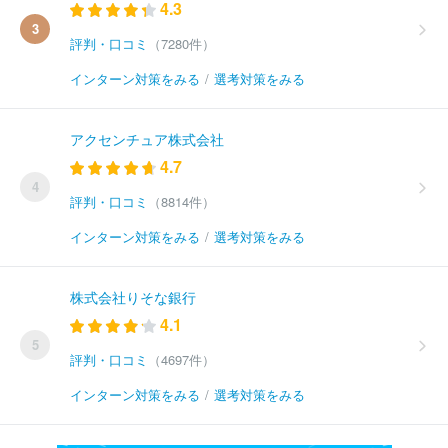
4.3
3
評判・口コミ
（7280件）
インターン対策をみる
/
選考対策をみる
アクセンチュア株式会社
4.7
4
評判・口コミ
（8814件）
インターン対策をみる
/
選考対策をみる
株式会社りそな銀行
4.1
5
評判・口コミ
（4697件）
インターン対策をみる
/
選考対策をみる