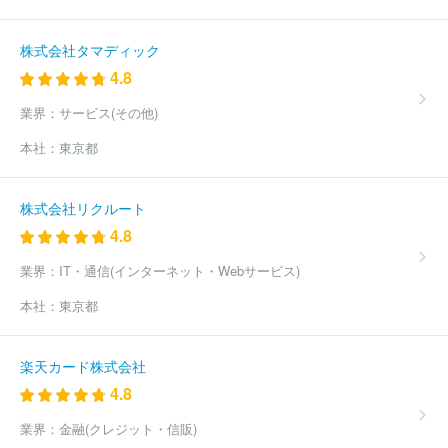
株式会社タマディック
4.8
業界：
サービス(その他)
本社：
東京都
株式会社リクルート
4.8
業界：
IT・通信(インターネット・Webサービス)
本社：
東京都
楽天カード株式会社
4.8
業界：
金融(クレジット・信販)