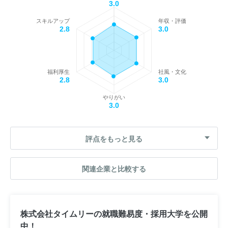
3.0
スキルアップ
年収・評価
2.8
3.0
福利厚生
社風・文化
2.8
3.0
やりがい
3.0
評点をもっと見る
関連企業と比較する
株式会社タイムリーの就職難易度・採用大学を公開
中！