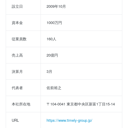
設立日
2009年10月
資本金
1000万円
従業員数
160人
売上高
20億円
決算月
3月
代表者
佐前裕之
本社所在地
〒104-0041 東京都中央区新富1丁目15-14
URL
https://www.timely-group.jp/