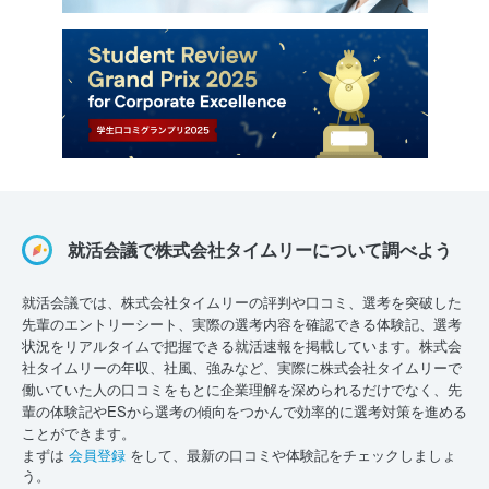
就活会議で株式会社タイムリーについて調べよう
就活会議では、株式会社タイムリーの評判や口コミ、選考を突破した
先輩のエントリーシート、実際の選考内容を確認できる体験記、選考
状況をリアルタイムで把握できる就活速報を掲載しています。株式会
社タイムリーの年収、社風、強みなど、実際に株式会社タイムリーで
働いていた人の口コミをもとに企業理解を深められるだけでなく、先
輩の体験記やESから選考の傾向をつかんで効率的に選考対策を進める
ことができます。
まずは
会員登録
をして、最新の口コミや体験記をチェックしましょ
う。