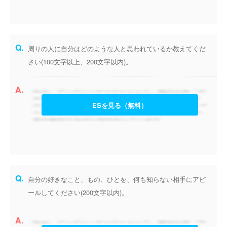
Q.
周りの人に自分はどのような人と思われているか教えてくだ
さい(100文字以上、200文字以内)。
A.
ESを見る（無料）
Q.
自分の好きなこと、もの、ひとを、何も知らない相手にアピ
ールしてください(200文字以内)。
A.