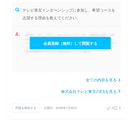
Q.
テレビ東京インターンシップに参加し、希望コースを
志望する理由を教えてください。
A.
会員登録（無料）して閲覧する
全ての内容を見る
株式会社テレビ東京のESを見る
問題を報告する
公開日：2026年7月30日
0
0