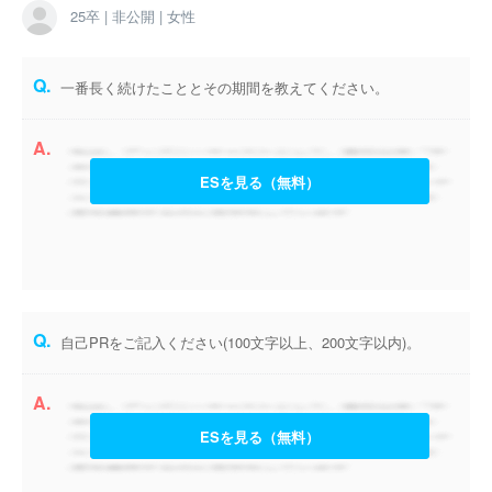
25卒 | 非公開 | 女性
Q.
一番長く続けたこととその期間を教えてください。
A.
ESを見る（無料）
Q.
自己PRをご記入ください(100文字以上、200文字以内)。
A.
ESを見る（無料）