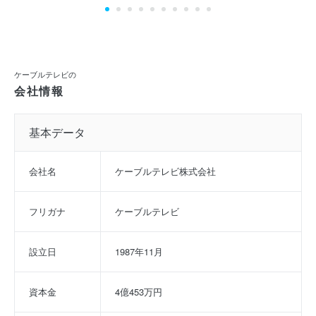
ケーブルテレビの
会社情報
基本データ
会社名
ケーブルテレビ株式会社
フリガナ
ケーブルテレビ
設立日
1987年11月
資本金
4億453万円