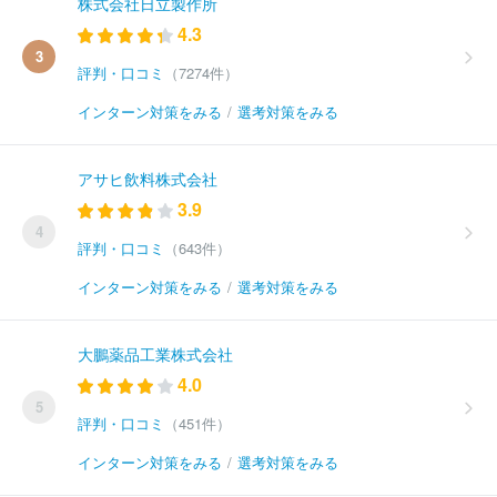
株式会社日立製作所
4.3
3
評判・口コミ
（7274件）
インターン対策をみる
/
選考対策をみる
アサヒ飲料株式会社
3.9
4
評判・口コミ
（643件）
インターン対策をみる
/
選考対策をみる
大鵬薬品工業株式会社
4.0
5
評判・口コミ
（451件）
インターン対策をみる
/
選考対策をみる