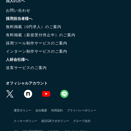
法人の方へ
お問い合わせ
採用担当者様へ
無料掲載（0円求人）のご案内
有料掲載（新規受付停止中）のご案内
採用ツール制作サービスのご案内
インターン制作サービスのご案内
人材会社様へ
送客サービスのご案内
オフィシャルアカウント
運営ポリシー
会社概要
利用規約
プライバシーポリシー
クッキーポリシー
就活QAラボポリシー
グループ会社