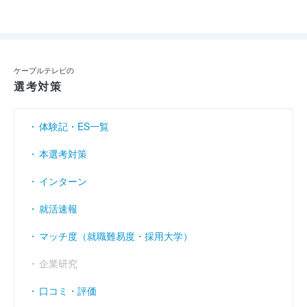
ケーブルテレビの
選考対策
体験記・ES一覧
本選考対策
インターン
就活速報
マッチ度（就職難易度・採用大学）
企業研究
口コミ・評価