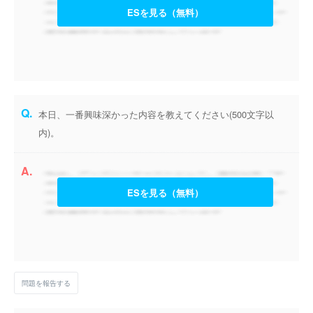
ESを見る（無料）
Q.
本日、一番興味深かった内容を教えてください(500文字以
内)。
A.
ESを見る（無料）
問題を報告する