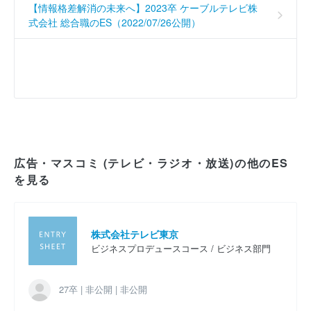
【情報格差解消の未来へ】2023卒 ケーブルテレビ株
式会社 総合職のES（2022/07/26公開）
広告・マスコミ (テレビ・ラジオ・放送)の他のES
を見る
株式会社テレビ東京
ビジネスプロデュースコース / ビジネス部門
27卒 | 非公開 | 非公開