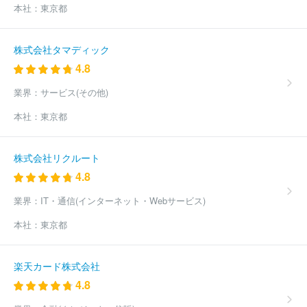
本社：
東京都
株式会社タマディック
4.8
業界：
サービス(その他)
本社：
東京都
株式会社リクルート
4.8
業界：
IT・通信(インターネット・Webサービス)
本社：
東京都
楽天カード株式会社
4.8