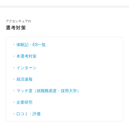
アクセンチュアの
選考対策
体験記・ES一覧
本選考対策
インターン
就活速報
マッチ度（就職難易度・採用大学）
企業研究
口コミ・評価