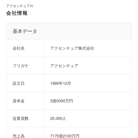
アクセンチュアの
会社情報
基本データ
会社名
アクセンチュア株式会社
フリガナ
アクセンチュア
設立日
1995年12月
資本金
3億5000万円
従業員数
25,000人
売上高
7175億2100万円