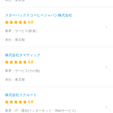
スターバックスコーヒージャパン株式会社
4.8
業界：
サービス(飲食)
本社：
東京都
株式会社タマディック
4.8
業界：
サービス(その他)
本社：
東京都
株式会社リクルート
4.8
業界：
IT・通信(インターネット・Webサービス)