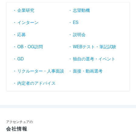
企業研究
志望動機
インターン
ES
応募
説明会
OB・OG訪問
WEBテスト・筆記試験
GD
独自の選考・イベント
リクルーター・人事面談
面接・動画選考
内定者のアドバイス
アクセンチュアの
会社情報