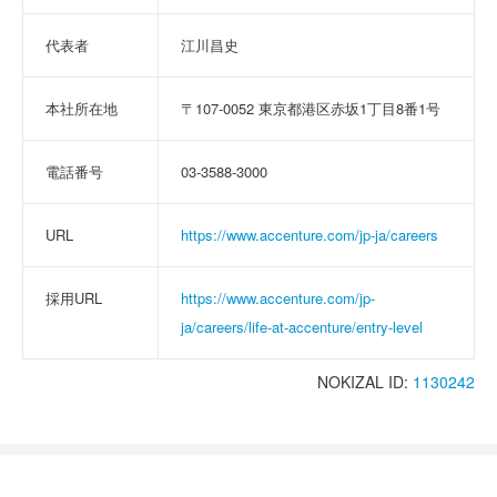
代表者
江川昌史
本社所在地
〒107-0052 東京都港区赤坂1丁目8番1号
電話番号
03-3588-3000
URL
https://www.accenture.com/jp-ja/careers
採用URL
https://www.accenture.com/jp-
ja/careers/life-at-accenture/entry-level
NOKIZAL ID:
1130242