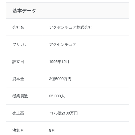
基本データ
会社名
アクセンチュア株式会社
フリガナ
アクセンチュア
設立日
1995年12月
資本金
3億5000万円
従業員数
25,000人
売上高
7175億2100万円
決算月
8月