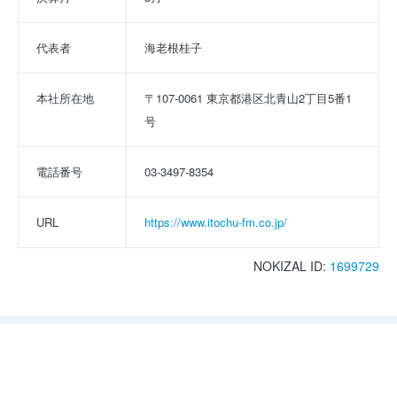
代表者
海老根桂子
本社所在地
〒107-0061 東京都港区北青山2丁目5番1
号
電話番号
03-3497-8354
URL
https://www.itochu-fm.co.jp/
NOKIZAL ID:
1699729