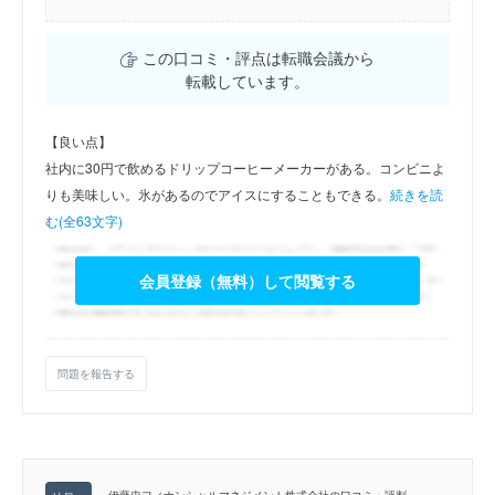
この口コミ・評点は転職会議から
転載しています。
【良い点】
社内に30円で飲めるドリップコーヒーメーカーがある。コンビニよ
りも美味しい。氷があるのでアイスにすることもできる。
続きを読
む(全63文字)
会員登録（無料）して閲覧する
問題を報告する