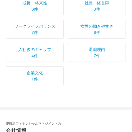
成長・将来性
社員・経営陣
6件
3件
ワークライフバランス
女性の働きやすさ
7件
8件
入社後のギャップ
退職理由
4件
7件
企業文化
1件
伊藤忠フィナンシャルマネジメントの
会社情報