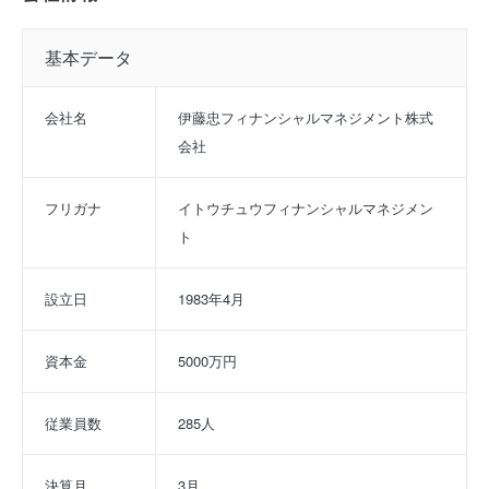
基本データ
会社名
伊藤忠フィナンシャルマネジメント株式
会社
フリガナ
イトウチュウフィナンシャルマネジメン
ト
設立日
1983年4月
資本金
5000万円
従業員数
285人
決算月
3月