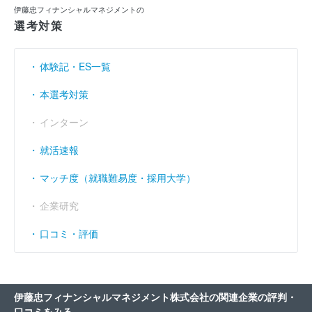
伊藤忠フィナンシャルマネジメントの
選考対策
体験記・ES一覧
本選考対策
インターン
就活速報
マッチ度（就職難易度・採用大学）
企業研究
口コミ・評価
伊藤忠フィナンシャルマネジメント株式会社の関連企業の評判・
口コミをみる