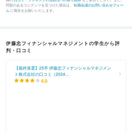
問題のあるコンテンツを見つけた場合は、
転職会議のお問い合わせフォー
ム
に報告をお願いいたします。
伊藤忠フィナンシャルマネジメントの学生から評
判・口コミ
【最終落選】25卒 伊藤忠フィナンシャルマネジメン
ト株式会社の口コミ（2024…
4.0