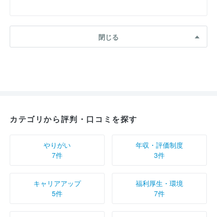
閉じる
カテゴリから評判・口コミを探す
やりがい
年収・評価制度
7件
3件
キャリアアップ
福利厚生・環境
5件
7件