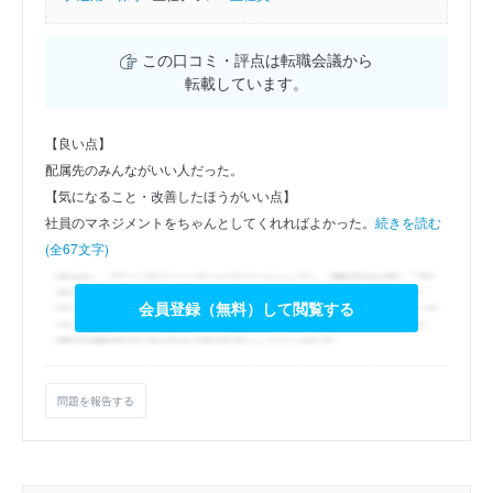
この口コミ・評点は転職会議から
転載しています。
【良い点】
配属先のみんながいい人だった。
【気になること・改善したほうがいい点】
社員のマネジメントをちゃんとしてくれればよかった。
続きを読む
(全67文字)
会員登録（無料）して閲覧する
問題を報告する