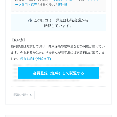
ーク運用・保守
/
社員クラス /
正社員
この口コミ・評点は転職会議から
転載しています。
【良い点】
福利厚生は充実しており、健康保険や退職金などの制度が整ってい
ます。今もあるかは分かりませんが若年層には家賃補助が出ていま
した。
続きを読む(全69文字)
会員登録（無料）して閲覧する
問題を報告する