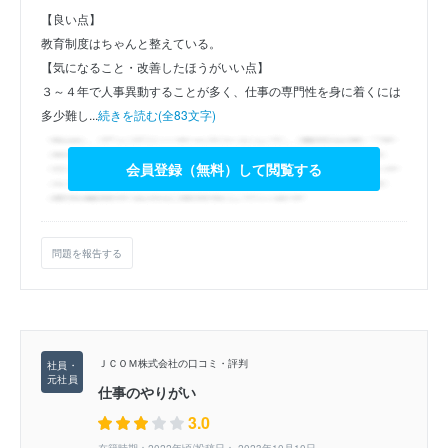
【良い点】
教育制度はちゃんと整えている。
【気になること・改善したほうがいい点】
３～４年で人事異動することが多く、仕事の専門性を身に着くには
多少難し...
続きを読む(全83文字)
会員登録（無料）して閲覧する
問題を報告する
ＪＣＯＭ株式会社の口コミ・評判
仕事のやりがい
3.0