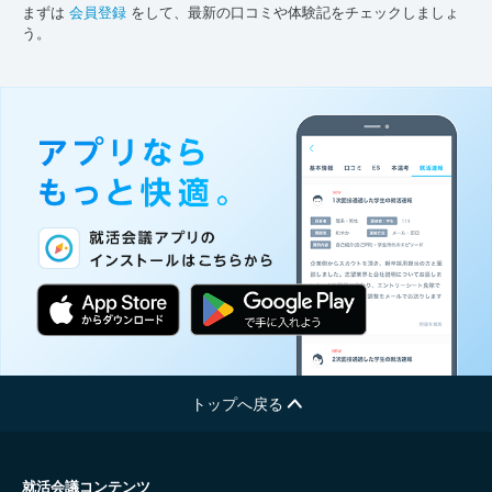
まずは
会員登録
をして、最新の口コミや体験記をチェックしましょ
う。
トップへ戻る
就活会議コンテンツ