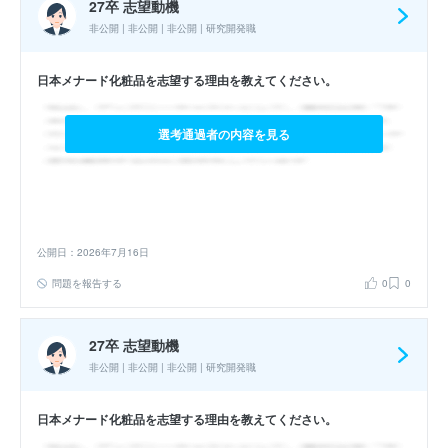
27卒 志望動機
非公開 | 非公開 | 非公開 | 研究開発職
日本メナード化粧品を志望する理由を教えてください。
選考通過者の内容を見る
公開日：2026年7月16日
問題を報告する
0
0
27卒 志望動機
非公開 | 非公開 | 非公開 | 研究開発職
日本メナード化粧品を志望する理由を教えてください。