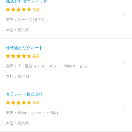
株式会社タマディック
4.8
業界：
サービス(その他)
本社：
東京都
株式会社リクルート
4.8
業界：
IT・通信(インターネット・Webサービス)
本社：
東京都
楽天カード株式会社
4.8
業界：
金融(クレジット・信販)
本社：
東京都