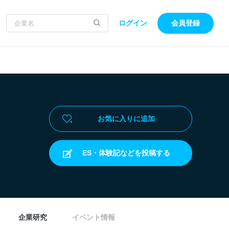
ログイン
会員登録
お気に入りに追加
ES・体験記などを投稿する
企業研究
イベント情報