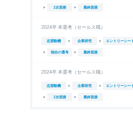
2次面接
最終面接
2024卒 本選考（セールス職）
志望動機
企業研究
エントリーシー
独自の選考
最終面接
2024卒 本選考（セールス職）
志望動機
企業研究
エントリーシー
2次面接
最終面接