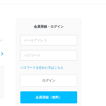
会員登録・ログイン
い
ら
パスワードを忘れた方はこちら
ログイン
会員登録（無料）