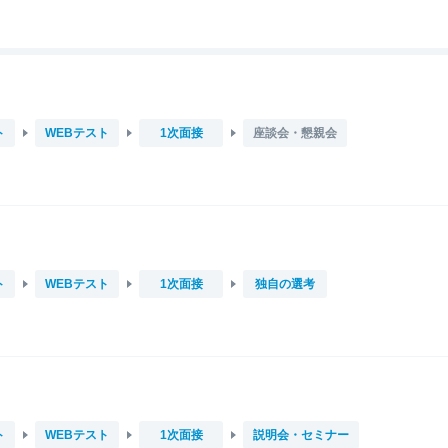
ト
WEBテスト
1次面接
座談会・懇親会
ト
WEBテスト
1次面接
独自の選考
ト
WEBテスト
1次面接
説明会・セミナー