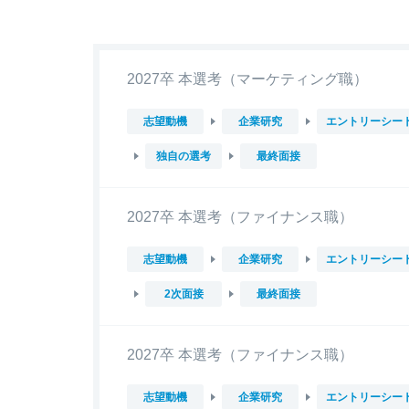
2027卒 本選考（マーケティング職）
志望動機
企業研究
エントリーシー
独自の選考
最終面接
2027卒 本選考（ファイナンス職）
志望動機
企業研究
エントリーシー
2次面接
最終面接
2027卒 本選考（ファイナンス職）
志望動機
企業研究
エントリーシー