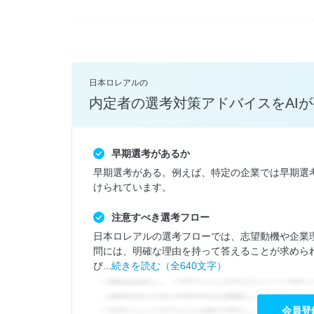
日本ロレアルの
内定者の選考対策アドバイスをAI
早期選考があるか
早期選考がある。例えば、特定の企業では早期選
けられています。
注意すべき選考フロー
日本ロレアルの選考フローでは、志望動機や企業
問には、明確な理由を持って答えることが求めら
び...
続きを読む（全640文字）
会員登