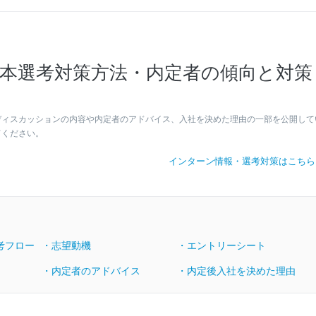
本選考対策方法・内定者の傾向と対策
ディスカッションの内容や内定者のアドバイス、入社を決めた理由の一部を公開して
てください。
インターン情報・選考対策はこち
考フロー
・志望動機
・エントリーシート
・内定者のアドバイス
・内定後入社を決めた理由