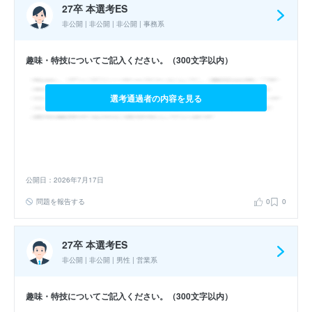
27卒 本選考ES
非公開 | 非公開 | 非公開 | 事務系
趣味・特技についてご記入ください。（300文字以内）
選考通過者の内容を見る
公開日：2026年7月17日
問題を報告する
0
0
27卒 本選考ES
非公開 | 非公開 | 男性 | 営業系
趣味・特技についてご記入ください。（300文字以内）