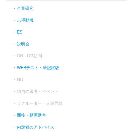
企業研究
志望動機
ES
説明会
OB・OG訪問
WEBテスト・筆記試験
GD
独自の選考・イベント
リクルーター・人事面談
面接・動画選考
内定者のアドバイス