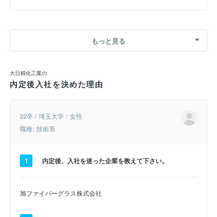
もっと見る
大日精化工業の
内定後入社を決めた理由
22卒 / 埼玉大学 / 女性
職種: 技術系
1
内定後、入社を迷った企業を教えて下さい。
旭ファイバーグラス株式会社