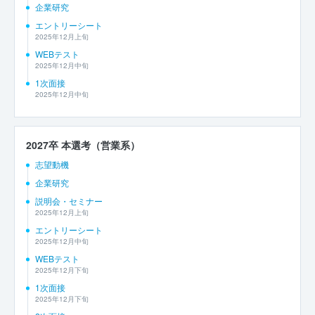
企業研究
エントリーシート
2025年12月上旬
WEBテスト
2025年12月中旬
1次面接
2025年12月中旬
2027卒 本選考（営業系）
志望動機
企業研究
説明会・セミナー
2025年12月上旬
エントリーシート
2025年12月中旬
WEBテスト
2025年12月下旬
1次面接
2025年12月下旬