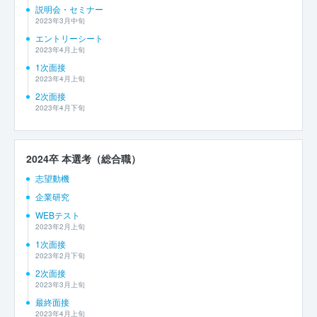
説明会・セミナー
2023年3月中旬
エントリーシート
2023年4月上旬
1次面接
2023年4月上旬
2次面接
2023年4月下旬
2024卒 本選考（総合職）
志望動機
企業研究
WEBテスト
2023年2月上旬
1次面接
2023年2月下旬
2次面接
2023年3月上旬
最終面接
2023年4月上旬