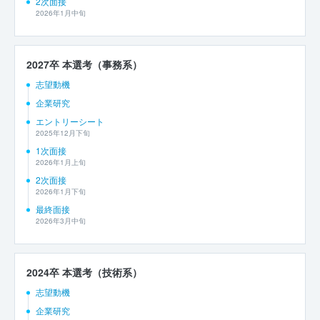
2次面接
2026年1月中旬
2027卒 本選考（事務系）
志望動機
企業研究
エントリーシート
2025年12月下旬
1次面接
2026年1月上旬
2次面接
2026年1月下旬
最終面接
2026年3月中旬
2024卒 本選考（技術系）
志望動機
企業研究