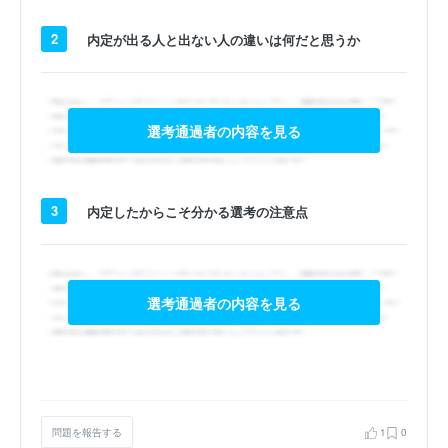
2
内定が出る人と出ない人の違いは何だと思うか
選考通過者の内容を見る
3
内定したからこそ分かる選考の注意点
選考通過者の内容を見る
問題を報告する
1
0