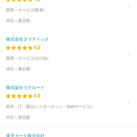
業界：
サービス(飲食)
本社：
東京都
株式会社タマディック
4.8
業界：
サービス(その他)
本社：
東京都
株式会社リクルート
4.8
業界：
IT・通信(インターネット・Webサービス)
本社：
東京都
楽天カード株式会社