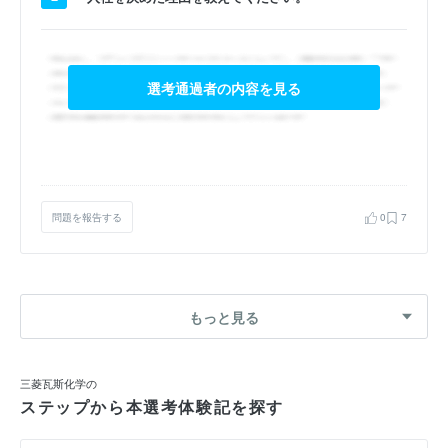
選考通過者の内容を見る
問題を報告する
0
7
もっと見る
三菱瓦斯化学の
ステップから本選考体験記を探す