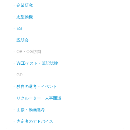
企業研究
志望動機
ES
説明会
OB・OG訪問
WEBテスト・筆記試験
GD
独自の選考・イベント
リクルーター・人事面談
面接・動画選考
内定者のアドバイス