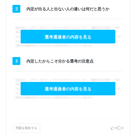
2
内定が出る人と出ない人の違いは何だと思うか
選考通過者の内容を見る
3
内定したからこそ分かる選考の注意点
選考通過者の内容を見る
問題を報告する
0
0