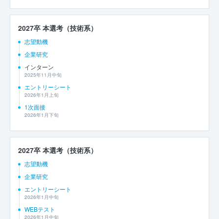
2027卒 本選考（技術系）
志望動機
企業研究
インターン
2025年11月中旬
エントリーシート
2026年1月上旬
1次面接
2026年1月下旬
2027卒 本選考（技術系）
志望動機
企業研究
エントリーシート
2026年1月中旬
WEBテスト
2026年1月中旬