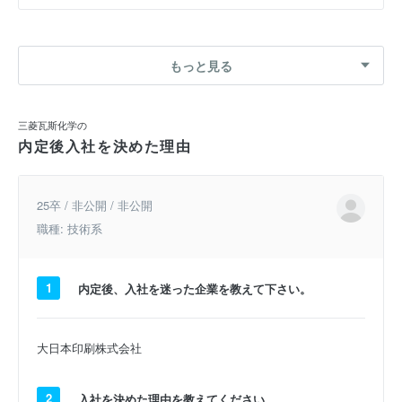
もっと見る
三菱瓦斯化学の
内定後入社を決めた理由
25卒 / 非公開 / 非公開
職種: 技術系
1
内定後、入社を迷った企業を教えて下さい。
大日本印刷株式会社
2
入社を決めた理由を教えてください。