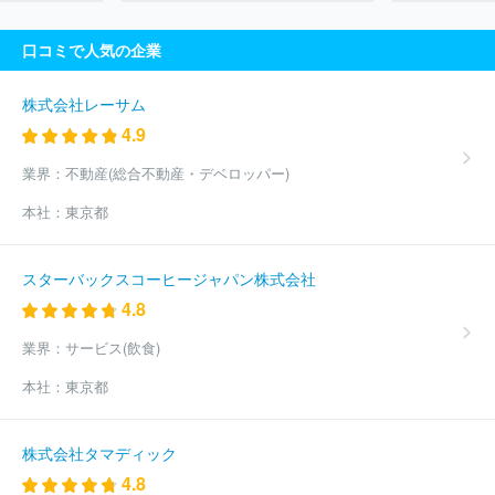
口コミで人気の企業
株式会社レーサム
4.9
業界：
不動産(総合不動産・デベロッパー)
本社：
東京都
スターバックスコーヒージャパン株式会社
4.8
業界：
サービス(飲食)
本社：
東京都
株式会社タマディック
4.8