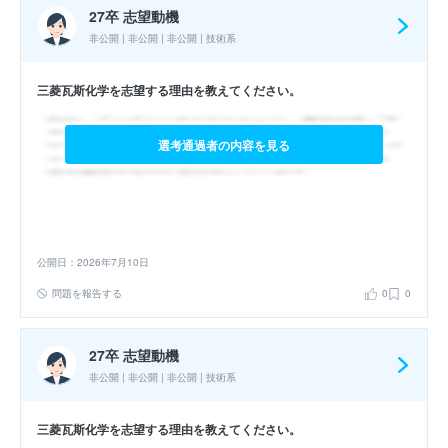
27卒 志望動機
非公開 | 非公開 | 非公開 | 技術系
三菱瓦斯化学を志望する理由を教えてください。
選考通過者の内容を見る
公開日：2026年7月10日
問題を報告する
0
0
27卒 志望動機
非公開 | 非公開 | 非公開 | 技術系
三菱瓦斯化学を志望する理由を教えてください。