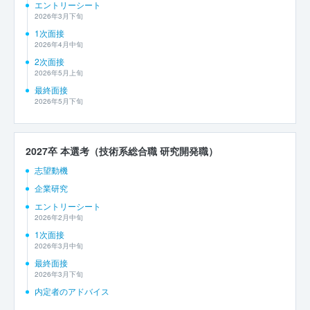
エントリーシート
2026年3月下旬
1次面接
2026年4月中旬
2次面接
2026年5月上旬
最終面接
2026年5月下旬
2027卒 本選考（技術系総合職 研究開発職）
志望動機
企業研究
エントリーシート
2026年2月中旬
1次面接
2026年3月中旬
最終面接
2026年3月下旬
内定者のアドバイス