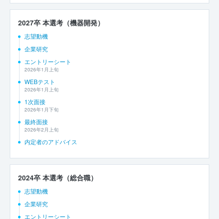
2027卒 本選考（機器開発）
志望動機
企業研究
エントリーシート
2026年1月上旬
WEBテスト
2026年1月上旬
1次面接
2026年1月下旬
最終面接
2026年2月上旬
内定者のアドバイス
2024卒 本選考（総合職）
志望動機
企業研究
エントリーシート