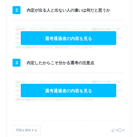
2
内定が出る人と出ない人の違いは何だと思うか
選考通過者の内容を見る
3
内定したからこそ分かる選考の注意点
選考通過者の内容を見る
問題を報告する
0
0