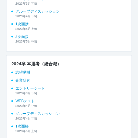
2023年3月下旬
グループディスカッション
2023年4月下旬
1次面接
2023年5月上旬
2次面接
2023年5月中旬
2024卒 本選考（総合職）
志望動機
企業研究
エントリーシート
2023年3月下旬
WEBテスト
2023年4月中旬
グループディスカッション
2023年4月下旬
1次面接
2023年5月上旬