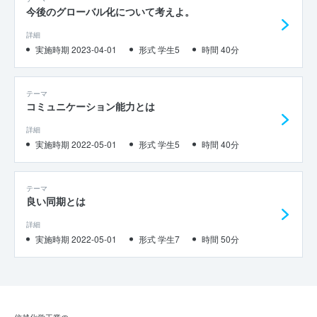
今後のグローバル化について考えよ。
詳細
実施時期 2023-04-01
形式 学生5
時間 40分
テーマ
コミュニケーション能力とは
詳細
実施時期 2022-05-01
形式 学生5
時間 40分
テーマ
良い同期とは
詳細
実施時期 2022-05-01
形式 学生7
時間 50分