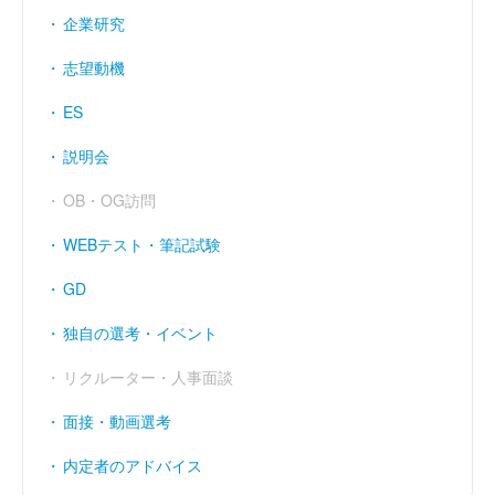
企業研究
志望動機
ES
説明会
OB・OG訪問
WEBテスト・筆記試験
GD
独自の選考・イベント
リクルーター・人事面談
面接・動画選考
内定者のアドバイス