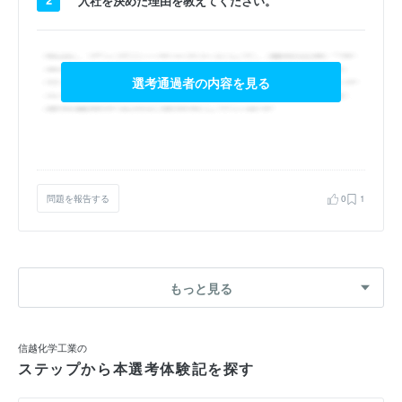
入社を決めた理由を教えてください。
選考通過者の内容を見る
問題を報告する
0
1
もっと見る
信越化学工業の
ステップから本選考体験記を探す