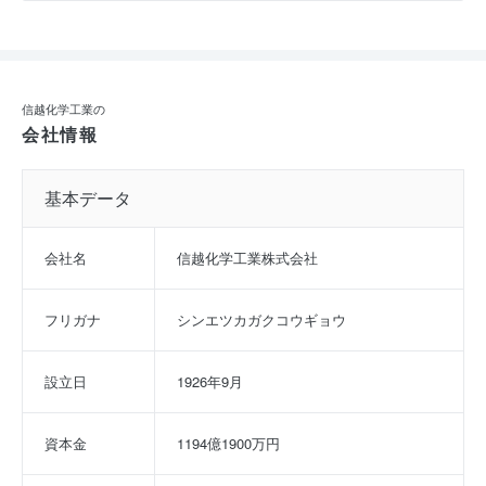
信越化学工業の
会社情報
基本データ
会社名
信越化学工業株式会社
フリガナ
シンエツカガクコウギョウ
設立日
1926年9月
資本金
1194億1900万円