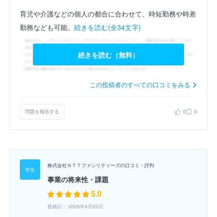
育児や介護などの個人の都合に合わせて、時短勤務や時差
勤務なども可能。
続きを読む(全34文字)
続きを読む（無料）
この投稿者のすべての口コミをみる
問題を報告する
0
0
株式会社ＮＴＴファシリティーズの口コミ・評判
事業の将来性・課題
5.0
投稿日： 2026年4月20日