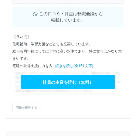
この口コミ・評点は転職会議から
転載しています。
【良い点】
住宅補助、学習支援などとても充実しています。
給与も同年齢にしては非常に高い水準であり、特に賞与はかなり大
きいです。
宅建の取得支援に力を入...
続きを読む(全161文字)
社員の本音を読む（無料）
問題を報告する