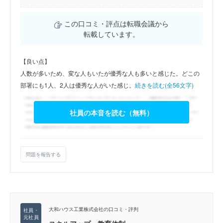
この口コミ・評点は転職会議から
転載しています。
【良い点】
人数が多いため、変な人もいたが優秀な人も多いと感じた。どこの
部署にも1人、2人は優秀な人がいた感じ。
続きを読む(全56文字)
社員の本音を読む（無料）
問題を報告する
大和ハウス工業株式会社の口コミ・評判