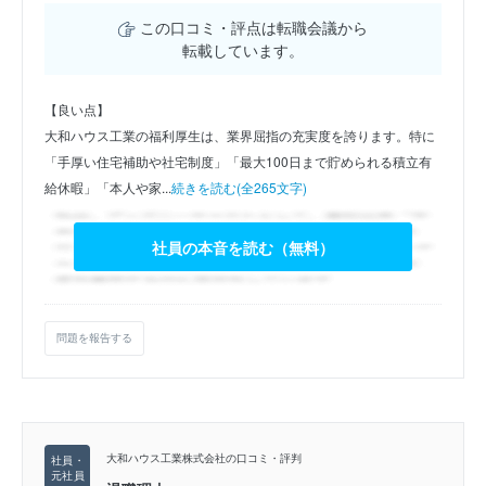
この口コミ・評点は転職会議から
転載しています。
【良い点】
大和ハウス工業の福利厚生は、業界屈指の充実度を誇ります。特に
「手厚い住宅補助や社宅制度」「最大100日まで貯められる積立有
給休暇」「本人や家...
続きを読む(全265文字)
社員の本音を読む（無料）
問題を報告する
大和ハウス工業株式会社の口コミ・評判