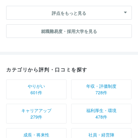
評点をもっと見る
就職難易度・採用大学を見る
カテゴリから評判・口コミを探す
やりがい
年収・評価制度
601件
728件
キャリアアップ
福利厚生・環境
279件
478件
成長・将来性
社員・経営陣