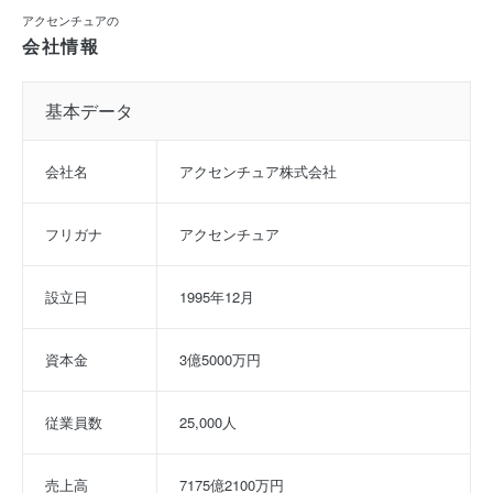
アクセンチュアの
会社情報
基本データ
会社名
アクセンチュア株式会社
フリガナ
アクセンチュア
設立日
1995年12月
資本金
3億5000万円
従業員数
25,000人
売上高
7175億2100万円