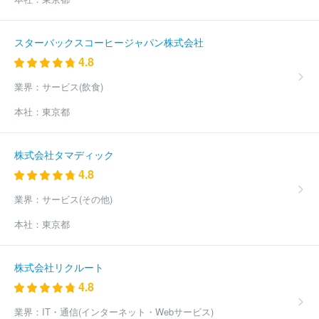
スターバックスコーヒージャパン株式会社
4.8
業界：
サービス(飲食)
本社：
東京都
株式会社タマディック
4.8
業界：
サービス(その他)
本社：
東京都
株式会社リクルート
4.8
業界：
IT・通信(インターネット・Webサービス)