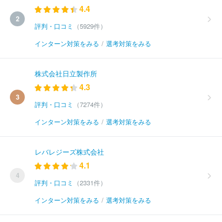
4.4
2
評判・口コミ
（5929件）
インターン対策をみる
/
選考対策をみる
株式会社日立製作所
4.3
3
評判・口コミ
（7274件）
インターン対策をみる
/
選考対策をみる
レバレジーズ株式会社
4.1
4
評判・口コミ
（2331件）
インターン対策をみる
/
選考対策をみる