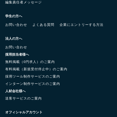
編集責任者メッセージ
学生の方へ
お問い合わせ
よくある質問
企業にエントリーする方法
法人の方へ
お問い合わせ
採用担当者様へ
無料掲載（0円求人）のご案内
有料掲載（新規受付停止中）のご案内
採用ツール制作サービスのご案内
インターン制作サービスのご案内
人材会社様へ
送客サービスのご案内
オフィシャルアカウント