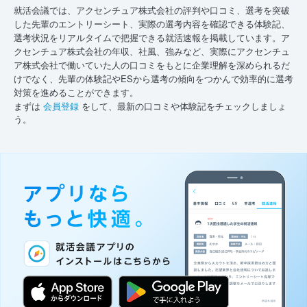
就活会議では、アクセンチュア株式会社の評判や口コミ、選考を突破
した先輩のエントリーシート、実際の選考内容を確認できる体験記、
選考状況をリアルタイムで把握できる就活速報を掲載しています。ア
クセンチュア株式会社の年収、社風、強みなど、実際にアクセンチュ
ア株式会社で働いていた人の口コミをもとに企業理解を深められるだ
けでなく、先輩の体験記やESから選考の傾向をつかんで効率的に選考
対策を進めることができます。
まずは
会員登録
をして、最新の口コミや体験記をチェックしましょ
う。