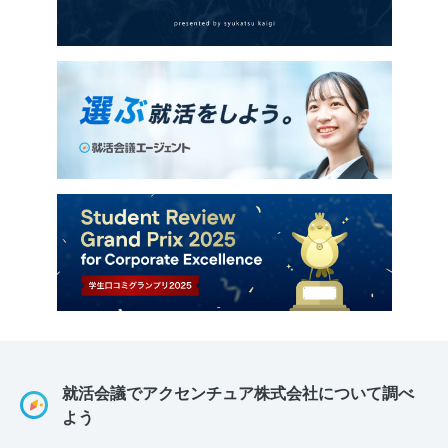
就活会議でアクセンチュア株式会社について調べ
よう