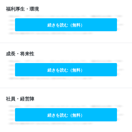
福利厚生・環境
続きを読む（無料）
成長・将来性
続きを読む（無料）
社員・経営陣
続きを読む（無料）