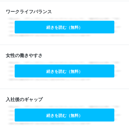
ワークライフバランス
続きを読む（無料）
女性の働きやすさ
続きを読む（無料）
入社後のギャップ
続きを読む（無料）