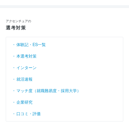
アクセンチュアの
選考対策
体験記・ES一覧
本選考対策
インターン
就活速報
マッチ度（就職難易度・採用大学）
企業研究
口コミ・評価