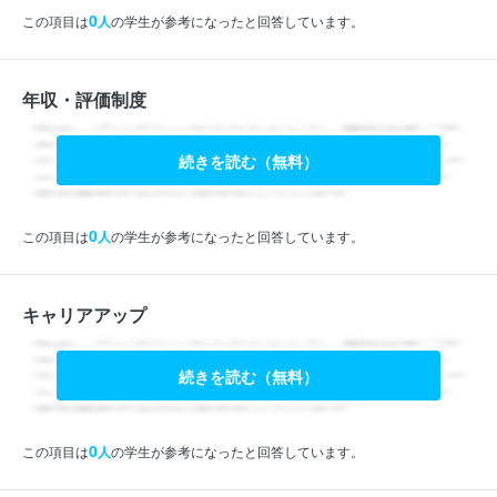
0
この項目は
人
の学生が参考になったと回答しています。
年収・評価制度
続きを読む（無料）
0
この項目は
人
の学生が参考になったと回答しています。
キャリアアップ
続きを読む（無料）
0
この項目は
人
の学生が参考になったと回答しています。