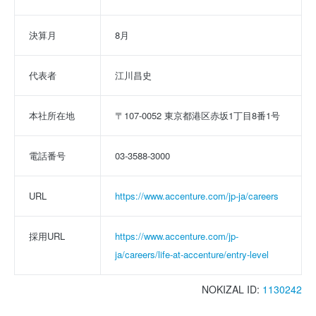
決算月
8月
代表者
江川昌史
本社所在地
〒107-0052 東京都港区赤坂1丁目8番1号
電話番号
03-3588-3000
URL
https://www.accenture.com/jp-ja/careers
採用URL
https://www.accenture.com/jp-
ja/careers/life-at-accenture/entry-level
NOKIZAL ID:
1130242