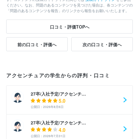
ください。なお、問題のあるコンテンツを見つけた場合は、各コンテンツの
「問題のあるコンテンツを報告」のリンクから報告をお願いいたします。
口コミ・評価TOPへ
前の口コミ・評価へ
次の口コミ・評価へ
アクセンチュアの学生からの評判・口コミ
27卒/入社予定/アクセンチ…
5.0
公開日：2026年8月6日
27卒/入社予定/アクセンチ…
4.0
公開日：2026年7月31日