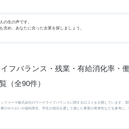
人の生の声です。
も含め、あなたに合った企業を探しましょう。
イフバランス・残業・有給消化率・
覧（全90件）
センファーマ株式会社のワークライフバランスに関する口コミを公開しています。実
仕事のやりがいや福利厚生、学生が就活を通して感じた事業の将来性などを参考に、