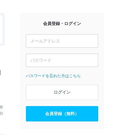
会員登録・ログイン
働
パスワードを忘れた方はこちら
ログイン
際
効
会員登録（無料）