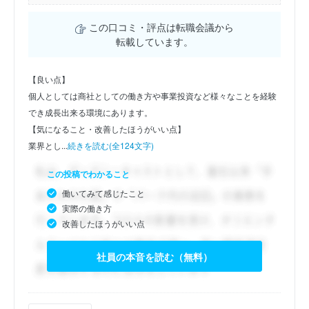
この口コミ・評点は転職会議から
転載しています。
【良い点】
個人としては商社としての働き方や事業投資など様々なことを経験
でき成長出来る環境にあります。
【気になること・改善したほうがいい点】
業界とし...
続きを読む(全124文字)
この投稿でわかること
働いてみて感じたこと
実際の働き方
改善したほうがいい点
社員の本音を読む（無料）