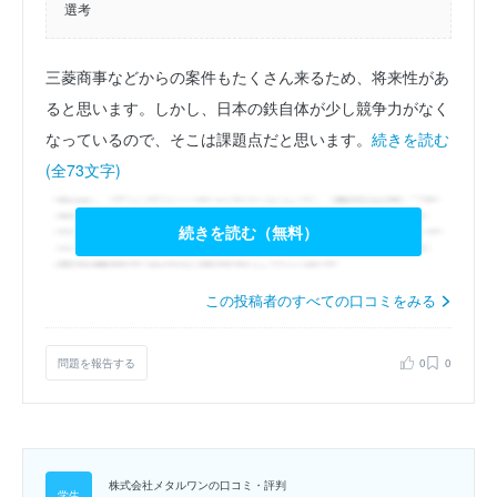
選考
三菱商事などからの案件もたくさん来るため、将来性があ
ると思います。しかし、日本の鉄自体が少し競争力がなく
なっているので、そこは課題点だと思います。
続きを読む
(全73文字)
続きを読む（無料）
この投稿者のすべての口コミをみる
問題を報告する
0
0
株式会社メタルワンの口コミ・評判