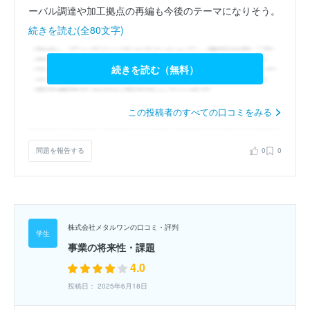
ーバル調達や加工拠点の再編も今後のテーマになりそう。
続きを読む(全80文字)
続きを読む（無料）
この投稿者のすべての口コミをみる
問題を報告する
0
0
株式会社メタルワンの口コミ・評判
事業の将来性・課題
4.0
投稿日： 2025年6月18日