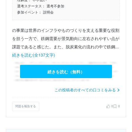
選考ステータス：
選考不参加
参加イベント：
説明会
の事業は世界のインフラやものづくりを支える重要な役割
を担う一方で、鉄鋼需要が景気動向に左右されやすい点が
課題であると感じた。また、脱炭素化の流れの中で鉄鋼...
続きを読む(全137文字)
続きを読む（無料）
この投稿者のすべての口コミをみる
問題を報告する
0
0