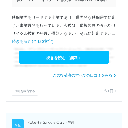
鉄鋼業界をリードする企業であり、世界的な鉄鋼需要に応
じた事業展開を行っている。今後は、環境規制の強化やリ
サイクル技術の発展が課題となるが、それに対応するた...
続きを読む(全120文字)
続きを読む（無料）
この投稿者のすべての口コミをみる
問題を報告する
0
0
株式会社メタルワンの口コミ・評判