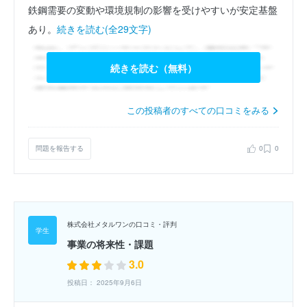
鉄鋼需要の変動や環境規制の影響を受けやすいが安定基盤
あり。
続きを読む(全29文字)
続きを読む（無料）
この投稿者のすべての口コミをみる
問題を報告する
0
0
株式会社メタルワンの口コミ・評判
事業の将来性・課題
3.0
投稿日： 2025年9月6日