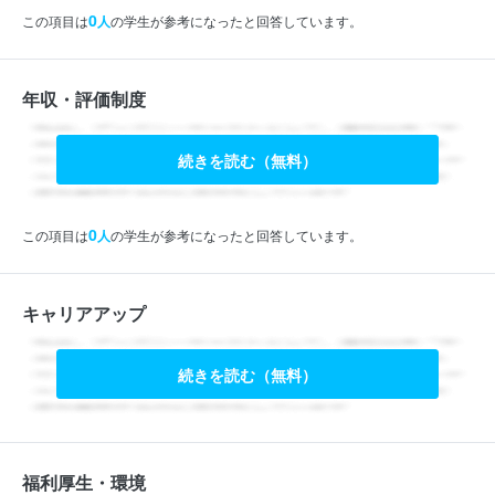
0
この項目は
人
の学生が参考になったと回答しています。
年収・評価制度
続きを読む（無料）
0
この項目は
人
の学生が参考になったと回答しています。
キャリアアップ
続きを読む（無料）
福利厚生・環境