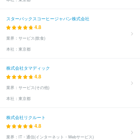
スターバックスコーヒージャパン株式会社
4.8
業界：
サービス(飲食)
本社：
東京都
株式会社タマディック
4.8
業界：
サービス(その他)
本社：
東京都
株式会社リクルート
4.8
業界：
IT・通信(インターネット・Webサービス)