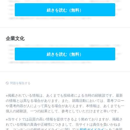
続きを読む（無料）
企業文化
続きを読む（無料）
問題を報告する
※掲載されている情報は、あくまでも投稿者による当時の経験談です。最新
の情報とは異なる場合があります。また、就職活動においては、選考フロー
や選考内容が人によって異なる場合がありえます。本情報は、あくまでも一
個人の経験談、一つの結果として、参考としていただけますと幸いです。
※当サイトでは品質の高い情報を提供できるよう努めておりますが、掲載さ
れている情報の真偽や正確性につきまして、当サイトは責任を負いかねま
す。コンテンツの投稿ガイドラインに関しては
投稿ガイドライン
をご参照