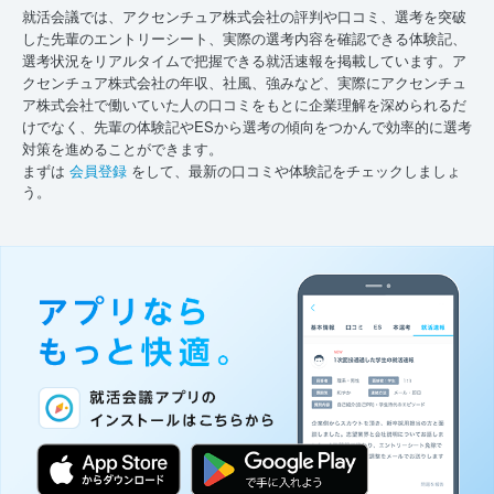
就活会議では、アクセンチュア株式会社の評判や口コミ、選考を突破
した先輩のエントリーシート、実際の選考内容を確認できる体験記、
選考状況をリアルタイムで把握できる就活速報を掲載しています。ア
クセンチュア株式会社の年収、社風、強みなど、実際にアクセンチュ
ア株式会社で働いていた人の口コミをもとに企業理解を深められるだ
けでなく、先輩の体験記やESから選考の傾向をつかんで効率的に選考
対策を進めることができます。
まずは
会員登録
をして、最新の口コミや体験記をチェックしましょ
う。