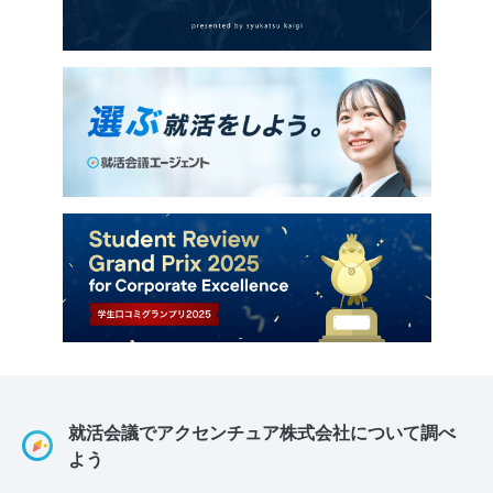
就活会議でアクセンチュア株式会社について調べ
よう