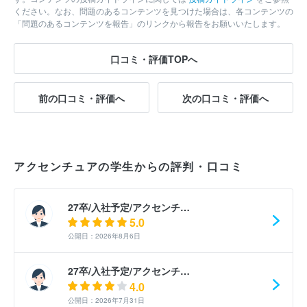
ください。なお、問題のあるコンテンツを見つけた場合は、各コンテンツの
「問題のあるコンテンツを報告」のリンクから報告をお願いいたします。
口コミ・評価TOPへ
前の口コミ・評価へ
次の口コミ・評価へ
アクセンチュアの学生からの評判・口コミ
27卒/入社予定/アクセンチ…
5.0
公開日：2026年8月6日
27卒/入社予定/アクセンチ…
4.0
公開日：2026年7月31日