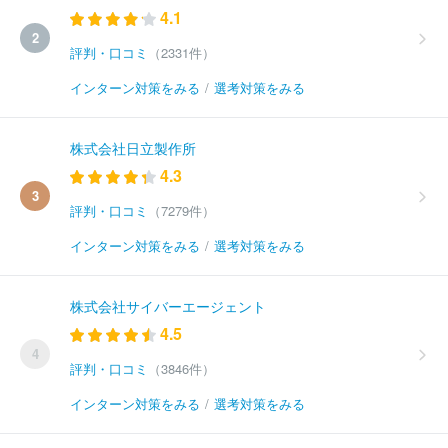
4.1
2
評判・口コミ
（2331件）
インターン対策をみる
/
選考対策をみる
株式会社日立製作所
4.3
3
評判・口コミ
（7279件）
インターン対策をみる
/
選考対策をみる
株式会社サイバーエージェント
4.5
4
評判・口コミ
（3846件）
インターン対策をみる
/
選考対策をみる