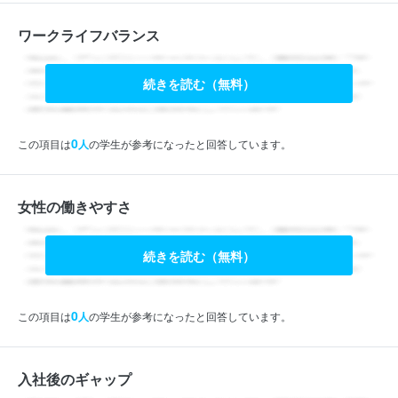
ワークライフバランス
続きを読む（無料）
0
この項目は
人
の学生が参考になったと回答しています。
女性の働きやすさ
続きを読む（無料）
0
この項目は
人
の学生が参考になったと回答しています。
入社後のギャップ