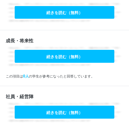
続きを読む（無料）
成長・将来性
続きを読む（無料）
0
この項目は
人
の学生が参考になったと回答しています。
社員・経営陣
続きを読む（無料）