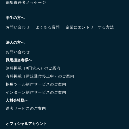
編集責任者メッセージ
学生の方へ
お問い合わせ
よくある質問
企業にエントリーする方法
法人の方へ
お問い合わせ
採用担当者様へ
無料掲載（0円求人）のご案内
有料掲載（新規受付停止中）のご案内
採用ツール制作サービスのご案内
インターン制作サービスのご案内
人材会社様へ
送客サービスのご案内
オフィシャルアカウント