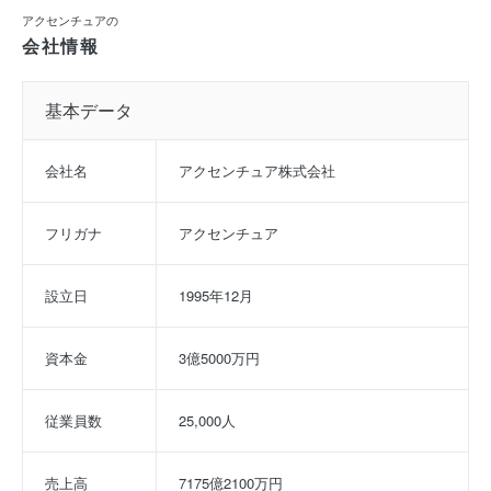
アクセンチュアの
会社情報
基本データ
会社名
アクセンチュア株式会社
フリガナ
アクセンチュア
設立日
1995年12月
資本金
3億5000万円
従業員数
25,000人
売上高
7175億2100万円