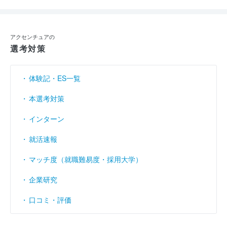
アクセンチュアの
選考対策
体験記・ES一覧
本選考対策
インターン
就活速報
マッチ度（就職難易度・採用大学）
企業研究
口コミ・評価