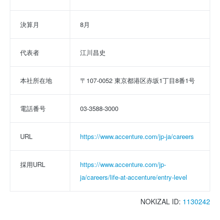
決算月
8月
代表者
江川昌史
本社所在地
〒107-0052 東京都港区赤坂1丁目8番1号
電話番号
03-3588-3000
URL
https://www.accenture.com/jp-ja/careers
採用URL
https://www.accenture.com/jp-
ja/careers/life-at-accenture/entry-level
NOKIZAL ID:
1130242