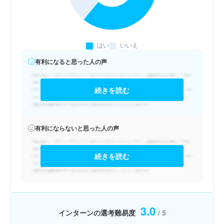
はい
いいえ
有利になると思った人の声
続きを読む
有利にならないと思った人の声
続きを読む
3.0
インターンの選考難易度
/ 5