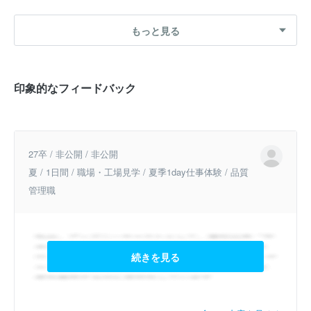
もっと見る
印象的なフィードバック
27卒 / 非公開 / 非公開
夏 / 1日間 / 職場・工場見学 / 夏季1day仕事体験 / 品質
管理職
続きを見る