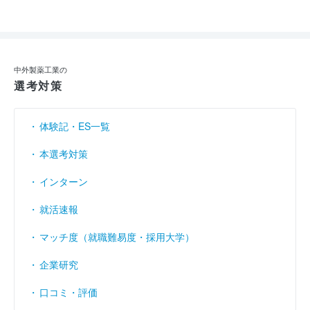
中外製薬工業の
選考対策
体験記・ES一覧
本選考対策
インターン
就活速報
マッチ度（就職難易度・採用大学）
企業研究
口コミ・評価