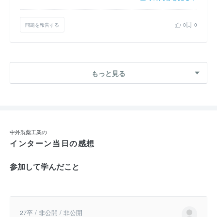
問題を報告する
0
0
もっと見る
中外製薬工業の
インターン当日の感想
参加して学んだこと
27卒 / 非公開 / 非公開