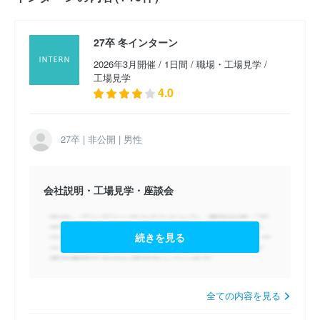
2026卒 工場見学 （2024年8月開催）
27卒 冬インターン
2026卒 夏季1day仕事体験 （2024年8月開催）
2026年3月開催 / 1日間 / 職場・工場見学 /
工場見学
4.0
27卒 | 非公開 | 男性
会社説明・工場見学・座談会
続きを見る
全ての内容を見る