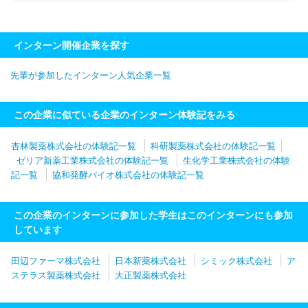
インターン開催企業を探す
先輩が参加したインターン人気企業一覧
この企業に似ている企業のインターン体験記をみる
杏林製薬株式会社の体験記一覧
科研製薬株式会社の体験記一覧
ゼリア新薬工業株式会社の体験記一覧
生化学工業株式会社の体験
記一覧
協和発酵バイオ株式会社の体験記一覧
この企業のインターンに参加した学生はこのインターンにも参加
しています
田辺ファーマ株式会社
日本新薬株式会社
シミック株式会社
ア
ステラス製薬株式会社
大正製薬株式会社