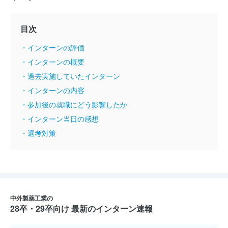
目次
・インターンの評価
・インターンの概要
・過去実施していたインターン
・インターンの内容
・参加後の就職にどう影響したか
・インターン当日の感想
・選考対策
中外製薬工業の
28卒・29卒向け 最新のインターン速報