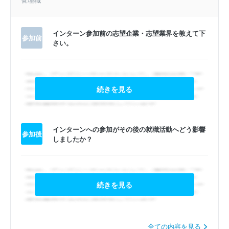
インターン参加前の志望企業・志望業界を教えて下
参加前
さい。
続きを見る
インターンへの参加がその後の就職活動へどう影響
参加後
しましたか？
続きを見る
全ての内容を見る