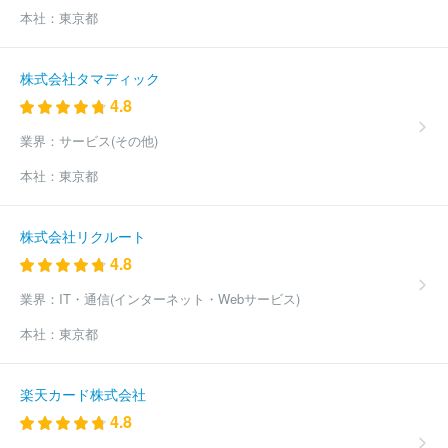
本社：
東京都
株式会社タマディック
4.8
業界：
サービス(その他)
本社：
東京都
株式会社リクルート
4.8
業界：
IT・通信(インターネット・Webサービス)
本社：
東京都
楽天カード株式会社
4.8