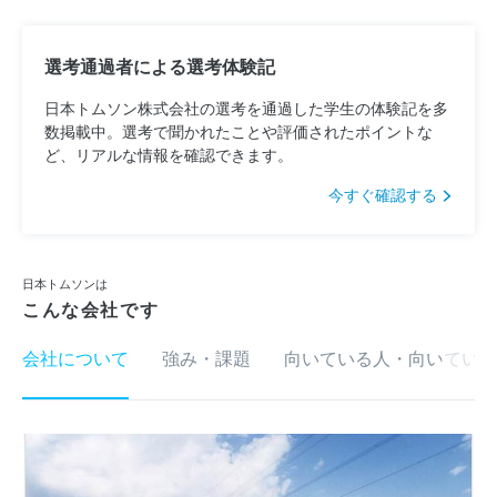
選考通過者による選考体験記
日本トムソン株式会社の選考を通過した学生の体験記を多
数掲載中。選考で聞かれたことや評価されたポイントな
ど、リアルな情報を確認できます。
今すぐ確認する
日本トムソンは
こんな会社です
会社について
強み・課題
向いている人・向いていな