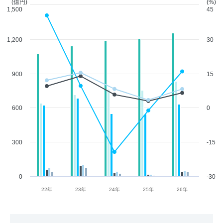
(億円)
(%)
1,500
45
1,200
30
900
15
600
0
300
-15
0
-30
22年
23年
24年
25年
26年