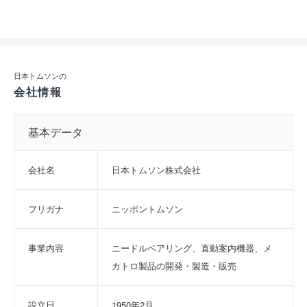
日本トムソンの
会社情報
基本データ
会社名
日本トムソン株式会社
フリガナ
ニッポントムソン
事業内容
ニードルベアリング、直動案内機器、メ
カトロ製品の開発・製造・販売
設立日
1950年2月