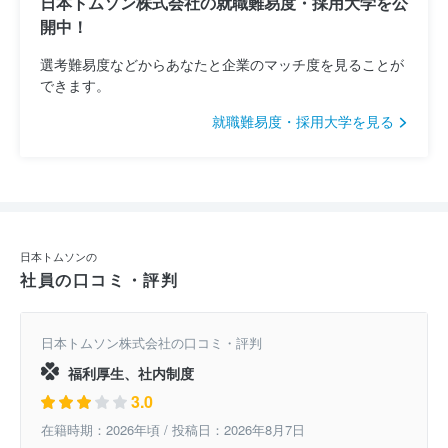
日本トムソン株式会社の就職難易度・採用大学を公
開中！
選考難易度などからあなたと企業のマッチ度を見ることが
できます。
就職難易度・採用大学を見る
日本トムソンの
社員の口コミ・評判
日本トムソン株式会社の口コミ・評判
福利厚生、社内制度
3.0
在籍時期：2026年頃 / 投稿日：2026年8月7日