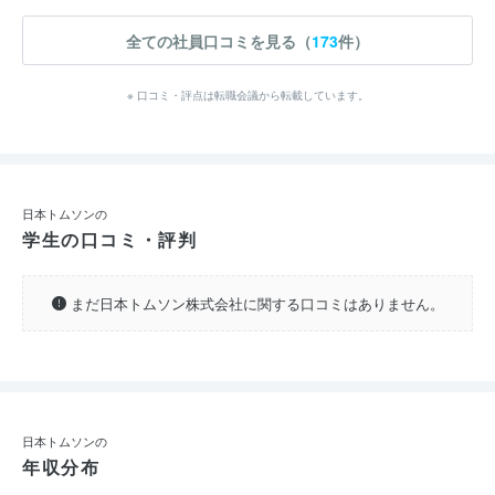
全ての社員口コミを見る（
173
件）
※ 口コミ・評点は転職会議から転載しています。
日本トムソンの
学生の口コミ・評判
まだ日本トムソン株式会社に関する口コミはありません。
日本トムソンの
年収分布