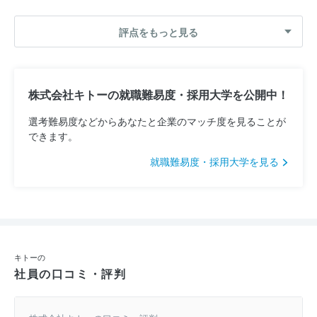
評点をもっと見る
株式会社キトーの就職難易度・採用大学を公開中！
選考難易度などからあなたと企業のマッチ度を見ることが
できます。
就職難易度・採用大学を見る
キトーの
社員の口コミ・評判