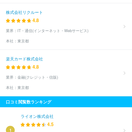
株式会社リクルート
4.8
業界：
IT・通信(インターネット・Webサービス)
本社：
東京都
楽天カード株式会社
4.8
業界：
金融(クレジット・信販)
本社：
東京都
口コミ閲覧数ランキング
ライオン株式会社
4.5
1