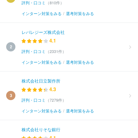
評判・口コミ
（810件）
インターン対策をみる
/
選考対策をみる
レバレジーズ株式会社
4.1
2
評判・口コミ
（2331件）
インターン対策をみる
/
選考対策をみる
株式会社日立製作所
4.3
3
評判・口コミ
（7279件）
インターン対策をみる
/
選考対策をみる
株式会社りそな銀行
4.1