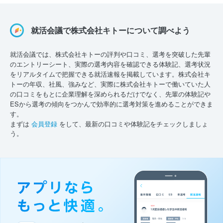
就活会議で株式会社キトーについて調べよう
就活会議では、株式会社キトーの評判や口コミ、選考を突破した先輩
のエントリーシート、実際の選考内容を確認できる体験記、選考状況
をリアルタイムで把握できる就活速報を掲載しています。株式会社キ
トーの年収、社風、強みなど、実際に株式会社キトーで働いていた人
の口コミをもとに企業理解を深められるだけでなく、先輩の体験記や
ESから選考の傾向をつかんで効率的に選考対策を進めることができま
す。
まずは
会員登録
をして、最新の口コミや体験記をチェックしましょ
う。