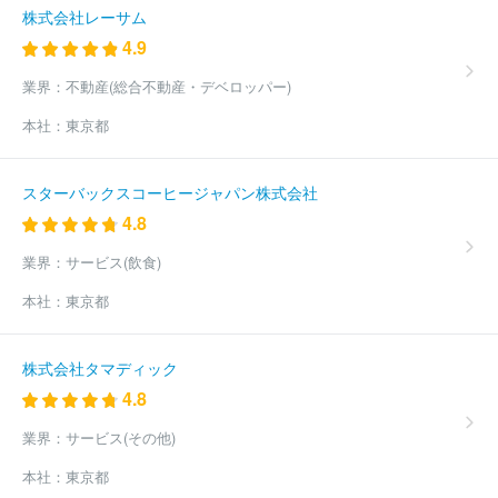
株式会社レーサム
4.9
業界：
不動産(総合不動産・デベロッパー)
本社：
東京都
スターバックスコーヒージャパン株式会社
4.8
業界：
サービス(飲食)
本社：
東京都
株式会社タマディック
4.8
業界：
サービス(その他)
本社：
東京都