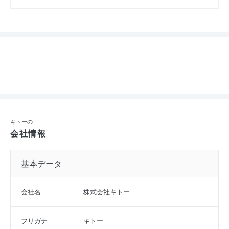
キトーの
会社情報
基本データ
会社名
株式会社キトー
フリガナ
キトー