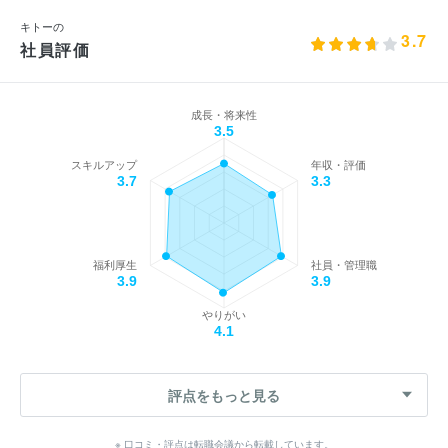
キトーの
3.7
社員評価
成長・将来性
3.5
スキルアップ
年収・評価
3.7
3.3
福利厚生
社員・管理職
3.9
3.9
やりがい
4.1
評点をもっと見る
※ 口コミ・評点は転職会議から転載しています。