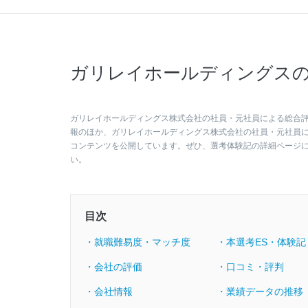
ガリレイホールディングスの
ガリレイホールディングス株式会社の社員・元社員による総合評価
報のほか、ガリレイホールディングス株式会社の社員・元社員
コンテンツを公開しています。ぜひ、選考体験記の詳細ページ
い。
目次
・就職難易度・マッチ度
・本選考ES・体験記
・会社の評価
・口コミ・評判
・会社情報
・業績データの推移