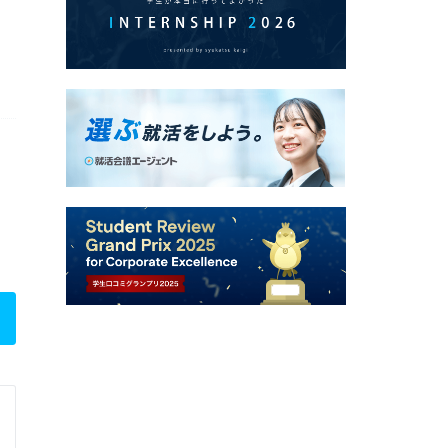
ガリレイホールディングス株式会社