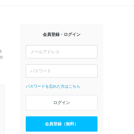
会員登録・ログイン
情
部
パスワードを忘れた方はこちら
ログイン
会員登録（無料）