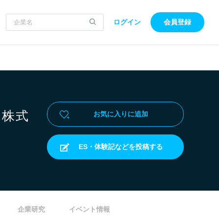
ログイン
会員登録
イ株式
お気に入りに追加
ES・体験記などを投稿する
企業研究
イベント情報