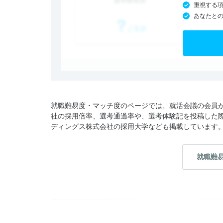
重視する
あなたと
就職難易度・マッチ度のページでは、就活会議の会員
社の採用倍率、選考通過率や、選考体験記を投稿した
ディングス株式会社の採用大学なども掲載しています
就職難