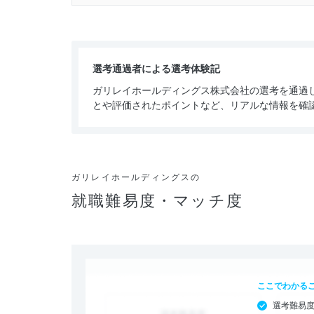
選考通過者による選考体験記
ガリレイホールディングス株式会社の選考を通過
とや評価されたポイントなど、リアルな情報を確
ガリレイホールディングスの
就職難易度・マッチ度
ここでわかる
選考難易