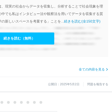
は、現実の社会からデータを収集し、分析することで社会現象を理
の中でも私はインタビュー法や観察法を用いてデータを収集する質
の新しいスペースを考案する」ことを...
続きを読む(全150文字)
続きを読む（無料）
全ての内容を見る
公開日：2025年5月2日
問題を報告する