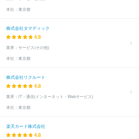
本社：
東京都
株式会社タマディック
4.8
業界：
サービス(その他)
本社：
東京都
株式会社リクルート
4.8
業界：
IT・通信(インターネット・Webサービス)
本社：
東京都
楽天カード株式会社
4.8