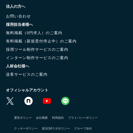
法人の方へ
お問い合わせ
採用担当者様へ
無料掲載（0円求人）のご案内
有料掲載（新規受付停止中）のご案内
採用ツール制作サービスのご案内
インターン制作サービスのご案内
人材会社様へ
送客サービスのご案内
オフィシャルアカウント
運営ポリシー
会社概要
利用規約
プライバシーポリシー
クッキーポリシー
就活QAラボポリシー
グループ会社