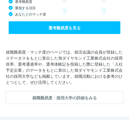
選考難易度
重視する項目
あなたとのマッチ度
選考難易度を見る
就職難易度・マッチ度のページでは、就活会議の会員が登録した
ステータスをもとに算出した旭ダイヤモンド工業株式会社の採用
倍率、選考通過率や、選考体験記を投稿した際に登録した「入社
予定企業」のデータをもとに算出した旭ダイヤモンド工業株式会
社の採用大学なども掲載しています。就職活動における参考のひ
とつとして、ぜひ活用してください。
就職難易度・採用大学の詳細をみる