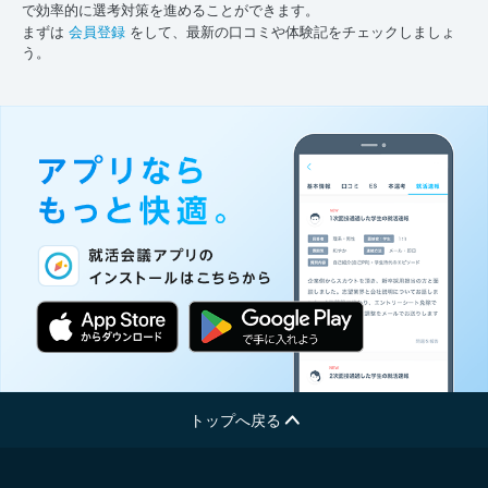
で効率的に選考対策を進めることができます。
まずは
会員登録
をして、最新の口コミや体験記をチェックしましょ
う。
トップへ戻る