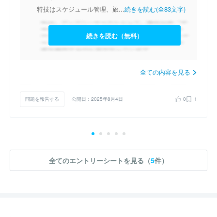
特技はスケジュール管理、旅...
続きを読む(全83文字)
続きを読む（無料）
全ての内容を見る
問題を報告する
公開日：2025年8月4日
0
1
全てのエントリーシートを見る（
5
件）