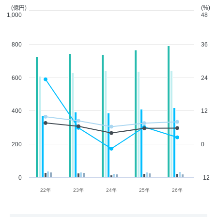
(億円)
(%)
1,000
48
800
36
600
24
400
12
200
0
0
-12
22年
23年
24年
25年
26年