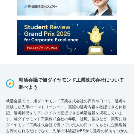
就活会議で旭ダイヤモンド工業株式会社について
調べよう
就活会議では、旭ダイヤモンド工業株式会社の評判や口コミ、選考を
突破した先輩のエントリーシート、実際の選考内容を確認できる体験
記、選考状況をリアルタイムで把握できる就活速報を掲載していま
す。旭ダイヤモンド工業株式会社の年収、社風、強みなど、実際に旭
ダイヤモンド工業株式会社で働いていた人の口コミをもとに企業理解
を深められるだけでなく、先輩の体験記やESから選考の傾向をつかん