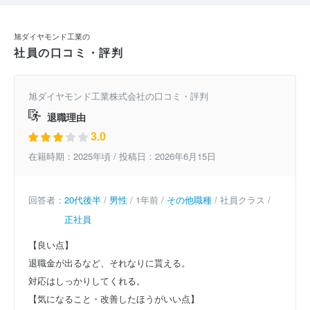
旭ダイヤモンド工業の
社員の口コミ・評判
旭ダイヤモンド工業株式会社の口コミ・評判
退職理由
3.0
在籍時期：2025年頃 / 投稿日：2026年6月15日
回答者：
20代後半
/
男性
/ 1年前 /
その他職種
/ 社員クラス /
正社員
【良い点】
退職金が出るなど、それなりに貰える。
対応はしっかりしてくれる。
【気になること・改善したほうがいい点】