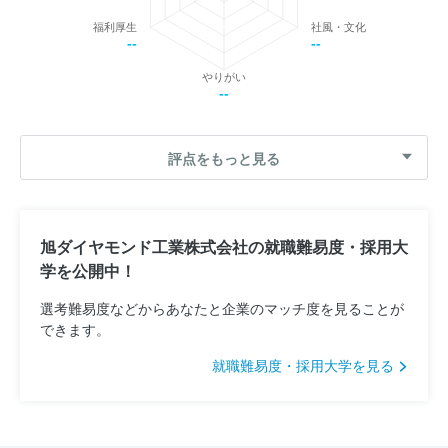
福利厚生
社風・文化
--
--
やりがい
--
評点をもっと見る
旭ダイヤモンド工業株式会社の就職難易度・採用大
学を公開中！
選考難易度などからあなたと企業のマッチ度を見ることが
できます。
就職難易度・採用大学を見る