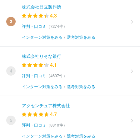
株式会社日立製作所
4.3
3
評判・口コミ
（7274件）
インターン対策をみる
/
選考対策をみる
株式会社りそな銀行
4.1
4
評判・口コミ
（4697件）
インターン対策をみる
/
選考対策をみる
アクセンチュア株式会社
4.7
5
評判・口コミ
（8810件）
インターン対策をみる
/
選考対策をみる