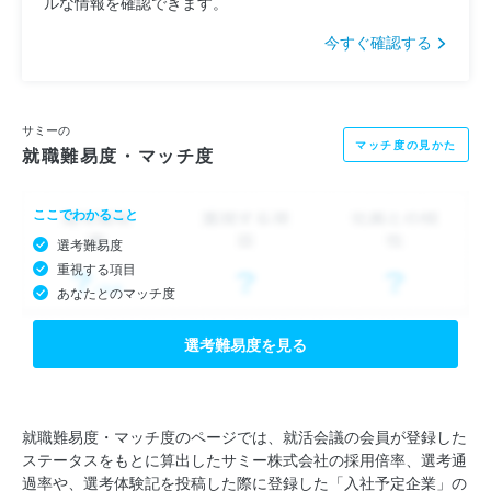
ルな情報を確認できます。
今すぐ確認する
サミーの
マッチ度の見かた
就職難易度・マッチ度
ここでわかること
選考難易度
重視する項目
あなたとのマッチ度
選考難易度を見る
就職難易度・マッチ度のページでは、就活会議の会員が登録した
ステータスをもとに算出したサミー株式会社の採用倍率、選考通
過率や、選考体験記を投稿した際に登録した「入社予定企業」の