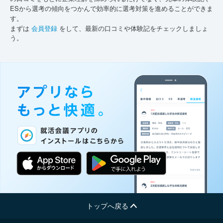
ESから選考の傾向をつかんで効率的に選考対策を進めることができま
す。
まずは
会員登録
をして、最新の口コミや体験記をチェックしましょ
う。
トップへ戻る