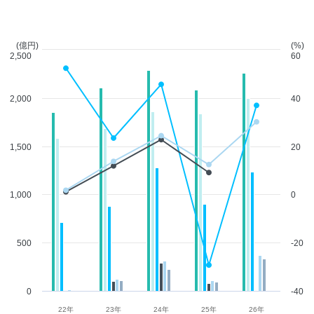
(億円)
(%)
2,500
60
2,000
40
1,500
20
1,000
0
500
-20
0
-40
22年
23年
24年
25年
26年