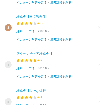
インターン対策をみる
/
選考対策をみる
株式会社日立製作所
4.3
3
評判・口コミ
（7280件）
インターン対策をみる
/
選考対策をみる
アクセンチュア株式会社
4.7
4
評判・口コミ
（8814件）
インターン対策をみる
/
選考対策をみる
株式会社りそな銀行
4.1
5