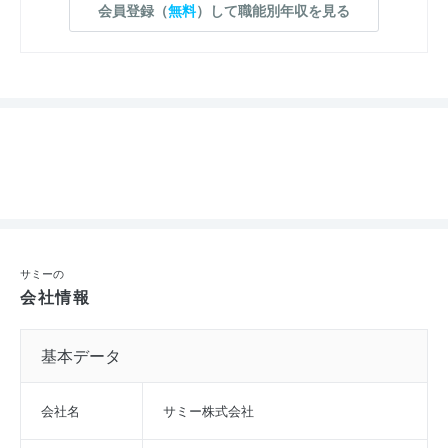
会員登録（
無料
）して職能別年収を見る
サミーの
会社情報
基本データ
会社名
サミー株式会社