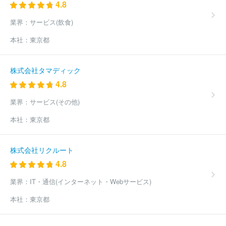
4.8
業界：
サービス(飲食)
本社：
東京都
株式会社タマディック
4.8
業界：
サービス(その他)
本社：
東京都
株式会社リクルート
4.8
業界：
IT・通信(インターネット・Webサービス)
本社：
東京都