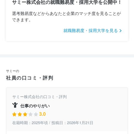
サミー株式会社の就職難易度・採用大学を公開中！
選考難易度などからあなたと企業のマッチ度を見ることが
できます。
就職難易度・採用大学を見る
サミーの
社員の口コミ・評判
サミー株式会社の口コミ・評判
仕事のやりがい
3.0
在籍時期：2025年頃 / 投稿日：2026年1月21日