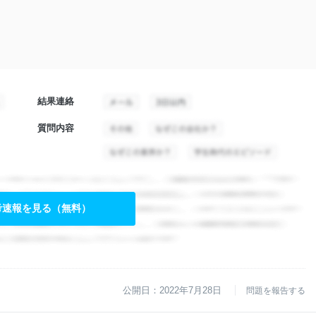
結果連絡
質問内容
考速報を見る（無料）
公開日：2022年7月28日
問題を報告する