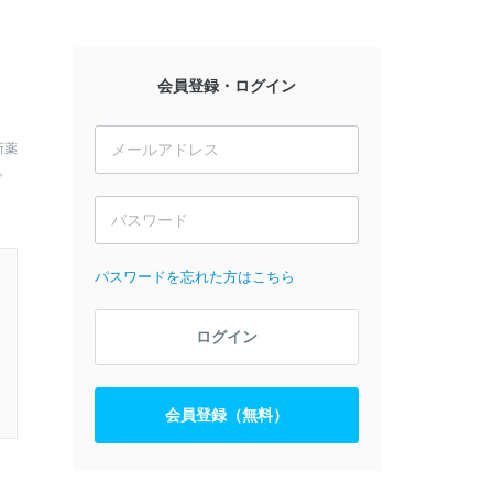
会員登録・ログイン
新薬
。
パスワードを忘れた方はこちら
ログイン
会員登録（無料）