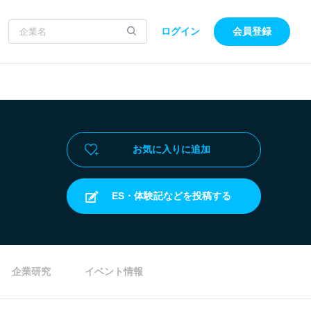
ログイン
会員登録
お気に入りに追加
ES・体験記などを投稿する
企業研究
イベント情報