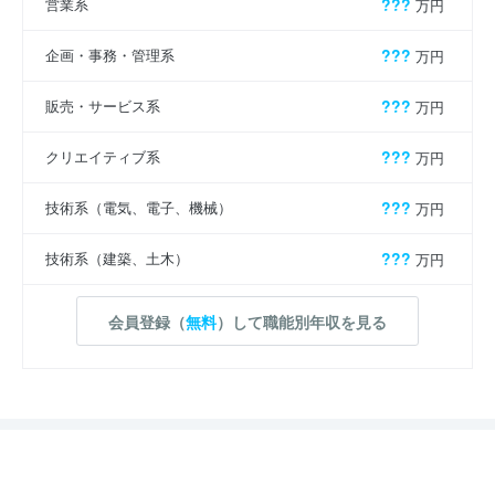
営業系
???
万円
企画・事務・管理系
???
万円
販売・サービス系
???
万円
クリエイティブ系
???
万円
技術系（電気、電子、機械）
???
万円
技術系（建築、土木）
???
万円
会員登録（
無料
）して職能別年収を見る