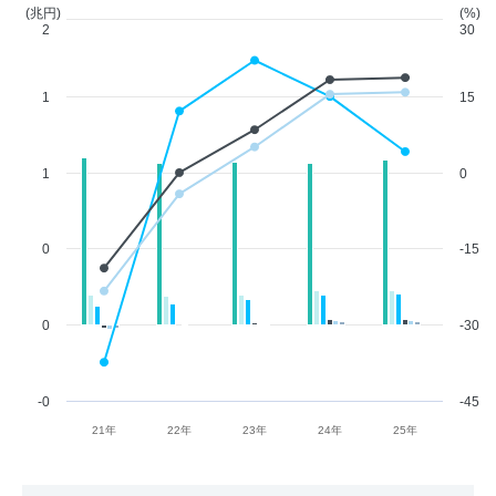
(兆円)
(%)
2
30
1
15
1
0
0
-15
0
-30
-0
-45
21年
22年
23年
24年
25年