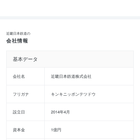
近畿日本鉄道の
会社情報
基本データ
会社名
近畿日本鉄道株式会社
フリガナ
キンキニッポンテツドウ
設立日
2014年4月
資本金
1億円