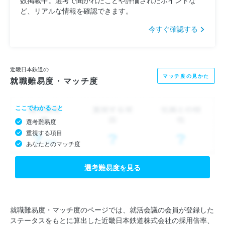
ど、リアルな情報を確認できます。
今すぐ確認する
近畿日本鉄道の
マッチ度の見かた
就職難易度・マッチ度
ここでわかること
選考難易度
重視する項目
あなたとのマッチ度
選考難易度を見る
就職難易度・マッチ度のページでは、就活会議の会員が登録した
ステータスをもとに算出した近畿日本鉄道株式会社の採用倍率、