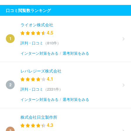
口コミ閲覧数ランキング
ライオン株式会社
4.5
1
評判・口コミ
（810件）
インターン対策をみる
/
選考対策をみる
レバレジーズ株式会社
4.1
2
評判・口コミ
（2331件）
インターン対策をみる
/
選考対策をみる
株式会社日立製作所
4.3
3