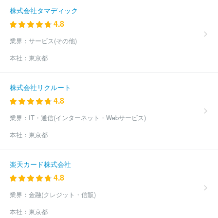
株式会社タマディック
4.8
業界：
サービス(その他)
本社：
東京都
株式会社リクルート
4.8
業界：
IT・通信(インターネット・Webサービス)
本社：
東京都
楽天カード株式会社
4.8
業界：
金融(クレジット・信販)
本社：
東京都