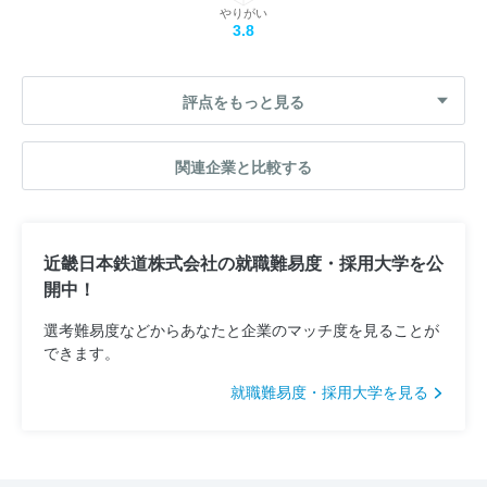
やりがい
3.8
評点をもっと見る
関連企業と比較する
近畿日本鉄道株式会社の就職難易度・採用大学を公
開中！
選考難易度などからあなたと企業のマッチ度を見ることが
できます。
就職難易度・採用大学を見る