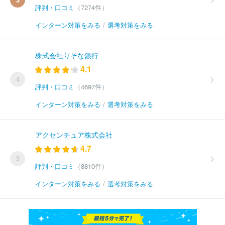
評判・口コミ
（7274件）
インターン対策をみる
/
選考対策をみる
株式会社りそな銀行
4.1
4
評判・口コミ
（4697件）
インターン対策をみる
/
選考対策をみる
アクセンチュア株式会社
4.7
5
評判・口コミ
（8810件）
インターン対策をみる
/
選考対策をみる