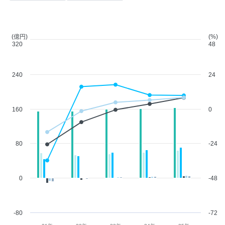
(億円)
(%)
320
48
240
24
160
0
80
-24
0
-48
-80
-72