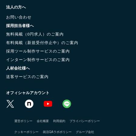
法人の方へ
お問い合わせ
採用担当者様へ
無料掲載（0円求人）のご案内
有料掲載（新規受付停止中）のご案内
採用ツール制作サービスのご案内
インターン制作サービスのご案内
人材会社様へ
送客サービスのご案内
オフィシャルアカウント
運営ポリシー
会社概要
利用規約
プライバシーポリシー
クッキーポリシー
就活QAラボポリシー
グループ会社