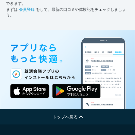
できます。
まずは
会員登録
をして、最新の口コミや体験記をチェックしましょ
う。
トップへ戻る