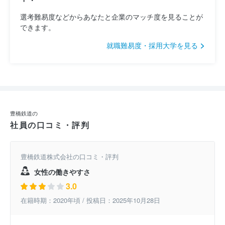
選考難易度などからあなたと企業のマッチ度を見ることが
できます。
就職難易度・採用大学を見る
豊橋鉄道の
社員の口コミ・評判
豊橋鉄道株式会社の口コミ・評判
女性の働きやすさ
3.0
在籍時期：2020年頃 / 投稿日：2025年10月28日