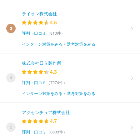
ライオン株式会社
4.5
3
評判・口コミ
（810件）
インターン対策をみる
/
選考対策をみる
株式会社日立製作所
4.3
4
評判・口コミ
（7274件）
インターン対策をみる
/
選考対策をみる
アクセンチュア株式会社
4.7
5
評判・口コミ
（8803件）