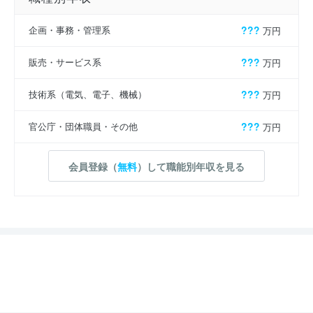
企画・事務・管理系
???
万円
販売・サービス系
???
万円
技術系（電気、電子、機械）
???
万円
官公庁・団体職員・その他
???
万円
会員登録（
無料
）して職能別年収を見る