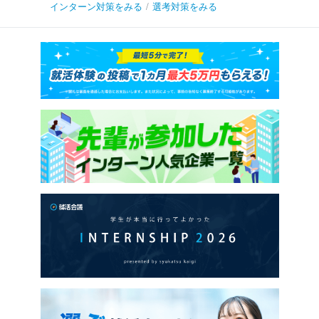
インターン対策をみる
/
選考対策をみる