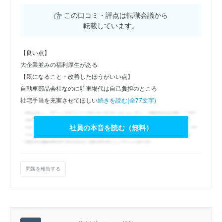
この口コミ・評点は転職会議から
転載しています。
【良い点】
大企業並みの福利厚生がある
【気になること・改善したほうがいい点】
自動車部品会社なのに駐車場代は自己負担のところ
社宅手当を充実させてほしい
続きを読む(全77文字)
社員の本音を読む（無料）
問題を報告する