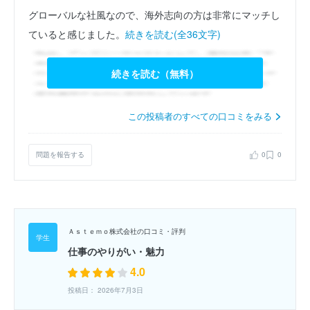
グローバルな社風なので、海外志向の方は非常にマッチし
ていると感じました。
続きを読む(全36文字)
続きを読む（無料）
この投稿者のすべての口コミをみる
問題を報告する
0
0
Ａｓｔｅｍｏ株式会社の口コミ・評判
仕事のやりがい・魅力
4.0
投稿日： 2026年7月3日