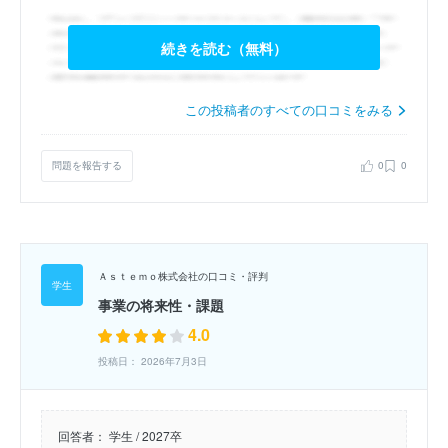
続きを読む（無料）
この投稿者のすべての口コミをみる
問題を報告する
0
0
Ａｓｔｅｍｏ株式会社の口コミ・評判
事業の将来性・課題
4.0
投稿日： 2026年7月3日
回答者：
学生 / 2027卒