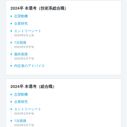
2024卒 本選考（技術系総合職）
志望動機
企業研究
エントリーシート
2023年2月上旬
1次面接
2023年2月中旬
最終面接
2023年2月下旬
内定者のアドバイス
2024卒 本選考（総合職）
志望動機
企業研究
エントリーシート
2023年3月中旬
1次面接
2023年3月下旬