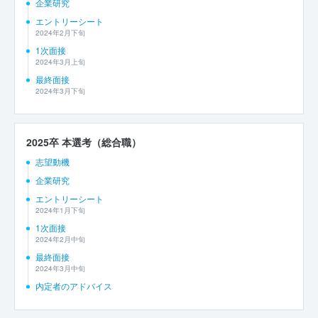
企業研究
エントリーシート
2024年2月下旬
1次面接
2024年3月上旬
最終面接
2024年3月下旬
2025卒 本選考（総合職）
志望動機
企業研究
エントリーシート
2024年1月下旬
1次面接
2024年2月中旬
最終面接
2024年3月中旬
内定者のアドバイス