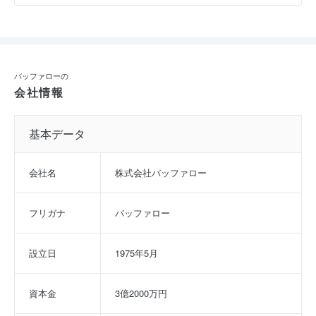
バッファローの
会社情報
基本データ
会社名
株式会社バッファロー
フリガナ
バッファロー
設立日
1975年5月
資本金
3億2000万円