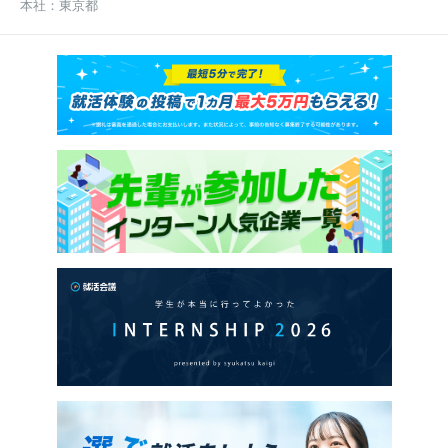
本社：
東京都