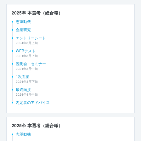
2025卒 本選考（総合職）
志望動機
企業研究
エントリーシート
2024年3月上旬
WEBテスト
2024年3月上旬
説明会・セミナー
2024年3月中旬
1次面接
2024年3月下旬
最終面接
2024年4月中旬
内定者のアドバイス
2025卒 本選考（総合職）
志望動機