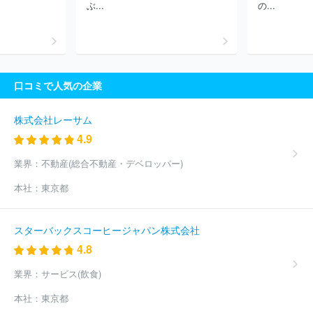
ぶ...
の...
口コミで人気の企業
株式会社レーサム
4.9
業界：
不動産(総合不動産・デベロッパー)
本社：
東京都
スターバックスコーヒージャパン株式会社
4.8
業界：
サービス(飲食)
本社：
東京都