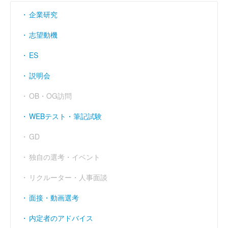
企業研究
志望動機
ES
説明会
OB・OG訪問
WEBテスト・筆記試験
GD
独自の選考・イベント
リクルーター・人事面談
面接・動画選考
内定者のアドバイス