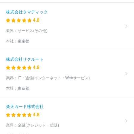
株式会社タマディック
4.8
業界：
サービス(その他)
本社：
東京都
株式会社リクルート
4.8
業界：
IT・通信(インターネット・Webサービス)
本社：
東京都
楽天カード株式会社
4.8
業界：
金融(クレジット・信販)