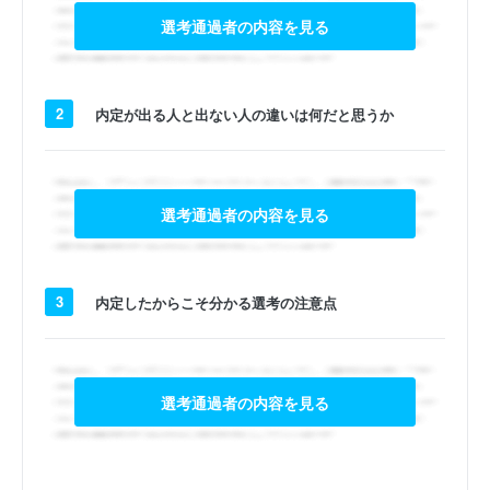
選考通過者の内容を見る
2
内定が出る人と出ない人の違いは何だと思うか
選考通過者の内容を見る
3
内定したからこそ分かる選考の注意点
選考通過者の内容を見る