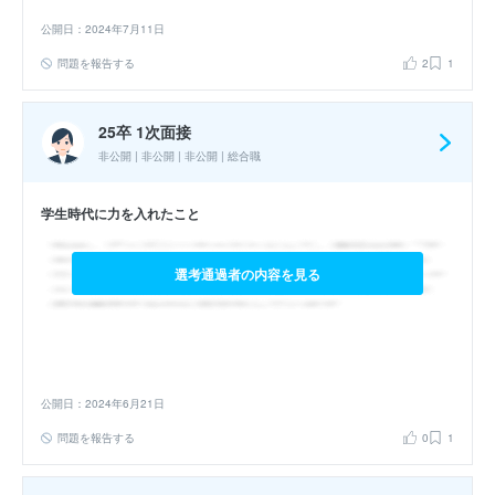
公開日：2024年7月11日
問題を報告する
2
1
25卒 1次面接
非公開 | 非公開 | 非公開 | 総合職
学生時代に力を入れたこと
選考通過者の内容を見る
公開日：2024年6月21日
問題を報告する
0
1