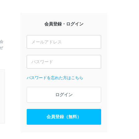
会員登録・ログイン
会
ぜ
パスワードを忘れた方はこちら
ログイン
会員登録（無料）