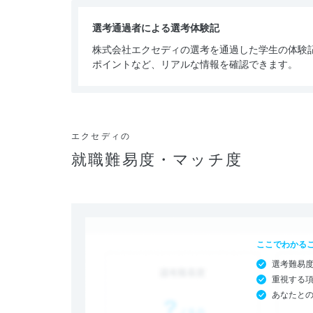
選考通過者による選考体験記
株式会社エクセディの選考を通過した学生の体験
ポイントなど、リアルな情報を確認できます。
エクセディの
就職難易度・マッチ度
ここでわかる
選考難易
重視する
あなたと