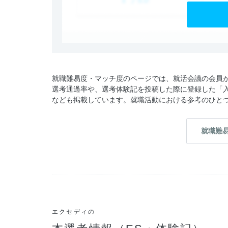
就職難易度・マッチ度のページでは、就活会議の会員
選考通過率や、選考体験記を投稿した際に登録した「
なども掲載しています。就職活動における参考のひと
就職難
エクセディの