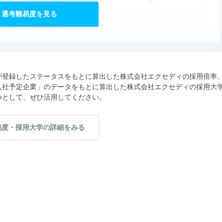
選考難易度を見る
が登録したステータスをもとに算出した株式会社エクセディの採用倍率
入社予定企業」のデータをもとに算出した株式会社エクセディの採用大
つとして、ぜひ活用してください。
易度・採用大学の詳細をみる