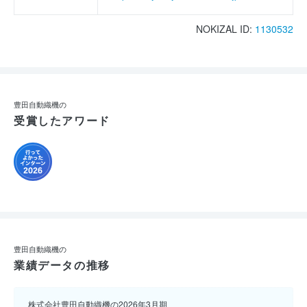
NOKIZAL ID:
1130532
豊田自動織機の
受賞したアワード
豊田自動織機の
業績データの推移
株式会社豊田自動織機の2026年3月期