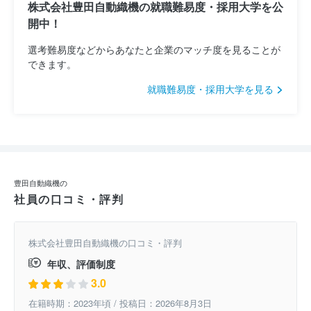
株式会社豊田自動織機の就職難易度・採用大学を公
開中！
選考難易度などからあなたと企業のマッチ度を見ることが
できます。
就職難易度・採用大学を見る
豊田自動織機の
社員の口コミ・評判
株式会社豊田自動織機の口コミ・評判
年収、評価制度
3.0
在籍時期：2023年頃 / 投稿日：2026年8月3日