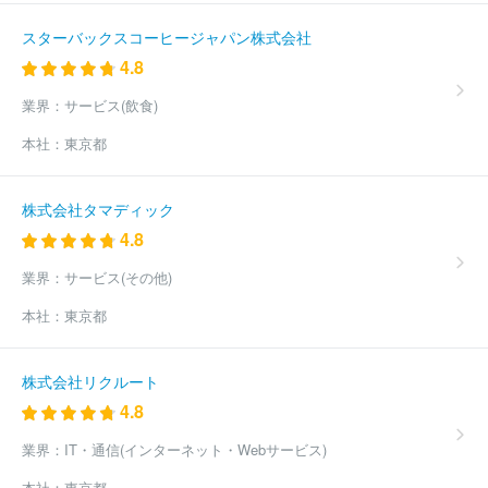
スターバックスコーヒージャパン株式会社
4.8
業界：
サービス(飲食)
本社：
東京都
株式会社タマディック
4.8
業界：
サービス(その他)
本社：
東京都
株式会社リクルート
4.8
業界：
IT・通信(インターネット・Webサービス)
本社：
東京都