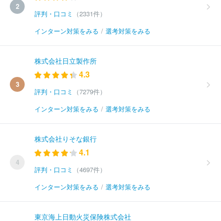
2
評判・口コミ
（2331件）
インターン対策をみる
/
選考対策をみる
株式会社日立製作所
4.3
3
評判・口コミ
（7279件）
インターン対策をみる
/
選考対策をみる
株式会社りそな銀行
4.1
4
評判・口コミ
（4697件）
インターン対策をみる
/
選考対策をみる
東京海上日動火災保険株式会社