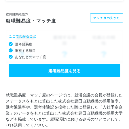
豊田自動織機の
マッチ度の見かた
就職難易度・マッチ度
ここでわかること
選考難易度
重視する項目
あなたとのマッチ度
選考難易度を見る
就職難易度・マッチ度のページでは、就活会議の会員が登録した
ステータスをもとに算出した株式会社豊田自動織機の採用倍率、
選考通過率や、選考体験記を投稿した際に登録した「入社予定企
業」のデータをもとに算出した株式会社豊田自動織機の採用大学
なども掲載しています。就職活動における参考のひとつとして、
ぜひ活用してください。