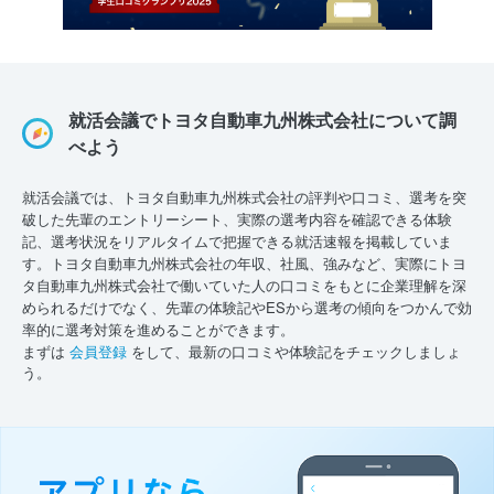
就活会議でトヨタ自動車九州株式会社について調
べよう
就活会議では、トヨタ自動車九州株式会社の評判や口コミ、選考を突
破した先輩のエントリーシート、実際の選考内容を確認できる体験
記、選考状況をリアルタイムで把握できる就活速報を掲載していま
す。トヨタ自動車九州株式会社の年収、社風、強みなど、実際にトヨ
タ自動車九州株式会社で働いていた人の口コミをもとに企業理解を深
められるだけでなく、先輩の体験記やESから選考の傾向をつかんで効
率的に選考対策を進めることができます。
まずは
会員登録
をして、最新の口コミや体験記をチェックしましょ
う。