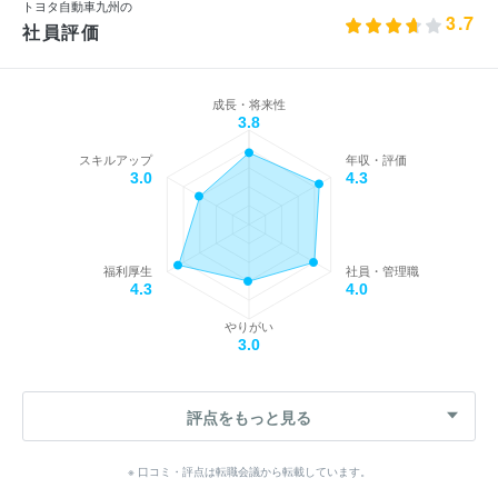
トヨタ自動車九州の
3.7
社員評価
成長・将来性
3.8
スキルアップ
年収・評価
3.0
4.3
福利厚生
社員・管理職
4.3
4.0
やりがい
3.0
評点をもっと見る
※ 口コミ・評点は転職会議から転載しています。