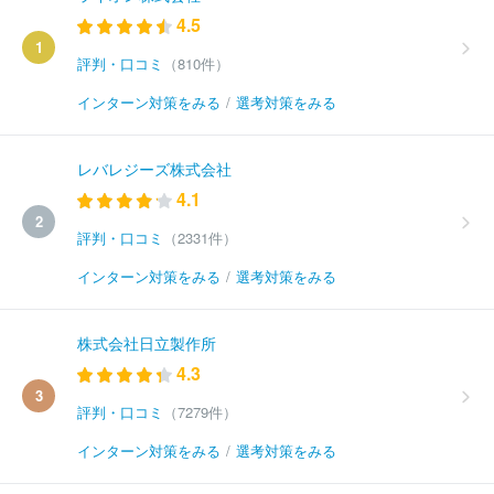
4.5
1
評判・口コミ
（810件）
インターン対策をみる
/
選考対策をみる
レバレジーズ株式会社
4.1
2
評判・口コミ
（2331件）
インターン対策をみる
/
選考対策をみる
株式会社日立製作所
4.3
3
評判・口コミ
（7279件）
インターン対策をみる
/
選考対策をみる