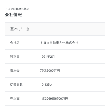
トヨタ自動車九州の
会社情報
基本データ
会社名
トヨタ自動車九州株式会社
設立日
1991年2月
資本金
77億5000万円
従業員数
10,435人
売上高
1兆3969億6700万円