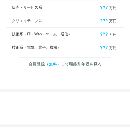
販売・サービス系
???
万円
クリエイティブ系
???
万円
技術系（IT・Web・ゲーム・通信）
???
万円
技術系（電気、電子、機械）
???
万円
会員登録（
無料
）して職能別年収を見る