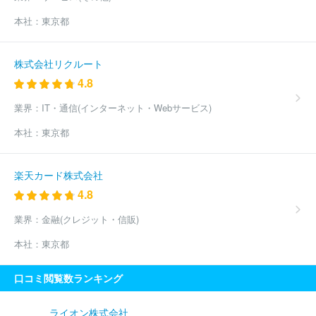
本社：
東京都
株式会社リクルート
4.8
業界：
IT・通信(インターネット・Webサービス)
本社：
東京都
楽天カード株式会社
4.8
業界：
金融(クレジット・信販)
本社：
東京都
口コミ閲覧数ランキング
ライオン株式会社