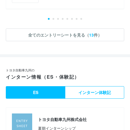
全てのエントリーシートを見る（
13
件）
トヨタ自動車九州の
インターン情報（ES・体験記）
ES
インターン体験記
トヨタ自動車九州株式会社
夏期インターンシップ