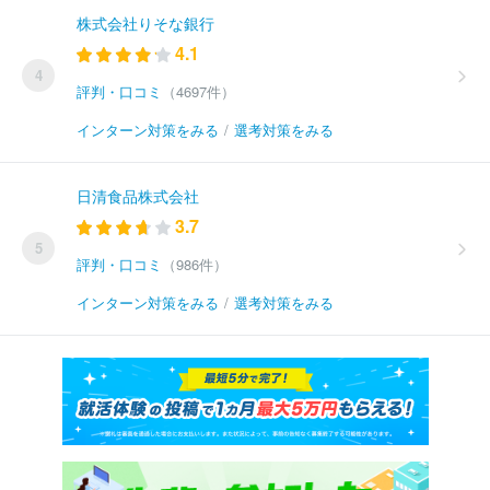
株式会社りそな銀行
4.1
4
評判・口コミ
（4697件）
インターン対策をみる
/
選考対策をみる
日清食品株式会社
3.7
5
評判・口コミ
（986件）
インターン対策をみる
/
選考対策をみる