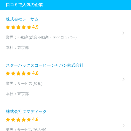
口コミで人気の企業
株式会社レーサム
4.9
業界：
不動産(総合不動産・デベロッパー)
本社：
東京都
スターバックスコーヒージャパン株式会社
4.8
業界：
サービス(飲食)
本社：
東京都
株式会社タマディック
4.8
業界：
サービス(その他)