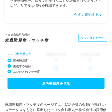
など、リアルな情報を確認できます。
今すぐ確認する
トヨタ自動車九州の
マッチ度の見かた
就職難易度・マッチ度
ここでわかること
選考難易度
重視する項目
あなたとのマッチ度
選考難易度を見る
就職難易度・マッチ度のページでは、就活会議の会員が登録した
ステータスをもとに算出したトヨタ自動車九州株式会社の採用倍