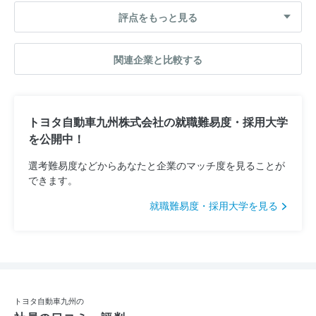
評点をもっと見る
関連企業と比較する
トヨタ自動車九州株式会社の就職難易度・採用大学
を公開中！
選考難易度などからあなたと企業のマッチ度を見ることが
できます。
就職難易度・採用大学を見る
トヨタ自動車九州の