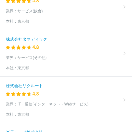
4.8
業界：
サービス(飲食)
本社：
東京都
株式会社タマディック
4.8
業界：
サービス(その他)
本社：
東京都
株式会社リクルート
4.8
業界：
IT・通信(インターネット・Webサービス)
本社：
東京都
楽天カード株式会社