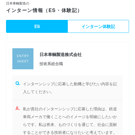
日本車輌製造の
インターン情報（ES・体験記）
ES
インターン体験記
日本車輌製造株式会社
技術系総合職
Q.
インターンシップに応募した動機と学びたい内容を記
入してください。
A.
私が貴社のインターンシップに応募した理由は、鉄道
車両メーカで働くことへのイメージを明確にしたいか
らです。私は将来、ものづくりを通じて、社会に貢献
することができる技術者になりたいと考えています。