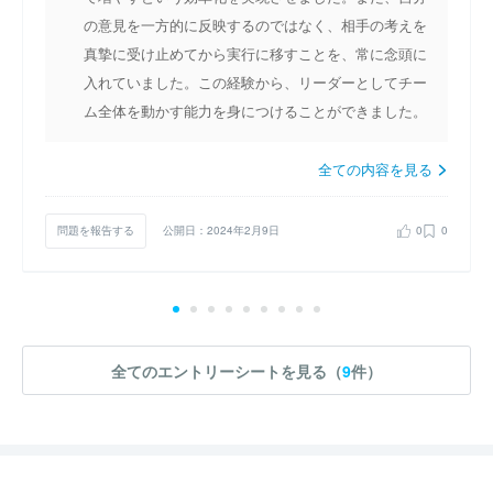
の意見を一方的に反映するのではなく、相手の考えを
真摯に受け止めてから実行に移すことを、常に念頭に
入れていました。この経験から、リーダーとしてチー
ム全体を動かす能力を身につけることができました。
全ての内容を見る
問題を報告する
公開日：2024年2月9日
0
0
全てのエントリーシートを見る（
9
件）