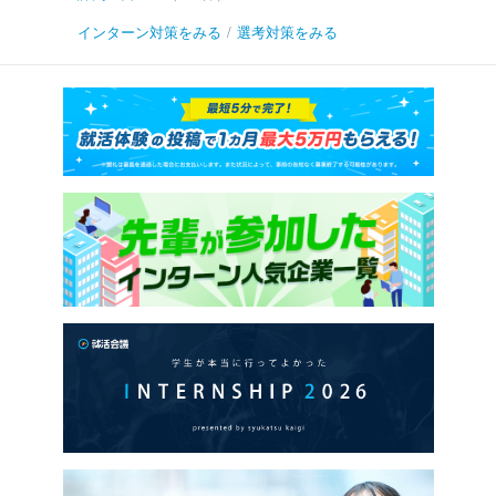
インターン対策をみる
/
選考対策をみる