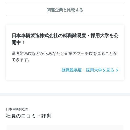
関連企業と比較する
日本車輌製造株式会社の就職難易度・採用大学を公
開中！
選考難易度などからあなたと企業のマッチ度を見ることが
できます。
就職難易度・採用大学を見る
日本車輌製造の
社員の口コミ・評判