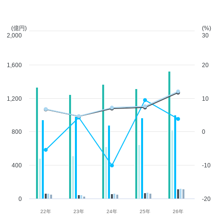
(億円)
(%)
2,000
30
1,600
20
1,200
10
800
0
400
-10
0
-20
22年
23年
24年
25年
26年