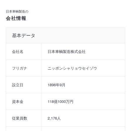
日本車輌製造の
会社情報
基本データ
会社名
日本車輌製造株式会社
フリガナ
ニッポンシャリョウセイゾウ
設立日
1896年9月
資本金
118億1000万円
従業員数
2,176人