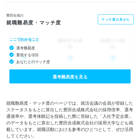
豊田合成の
マッチ度の見かた
就職難易度・マッチ度
ここでわかること
選考難易度
重視する項目
あなたとのマッチ度
選考難易度を見る
就職難易度・マッチ度のページでは、就活会議の会員が登録した
ステータスをもとに算出した豊田合成株式会社の採用倍率、選考
通過率や、選考体験記を投稿した際に登録した「入社予定企業」
のデータをもとに算出した豊田合成株式会社の採用大学なども掲
載しています。就職活動における参考のひとつとして、ぜひ活用
してください。