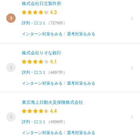
株式会社日立製作所
4.3
3
評判・口コミ
（7279件）
インターン対策をみる
/
選考対策をみる
株式会社りそな銀行
4.1
4
評判・口コミ
（4697件）
インターン対策をみる
/
選考対策をみる
東京海上日動火災保険株式会社
4.4
5
評判・口コミ
（4396件）
インターン対策をみる
/
選考対策をみる