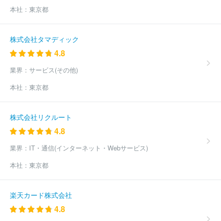
本社：
東京都
株式会社タマディック
4.8
業界：
サービス(その他)
本社：
東京都
株式会社リクルート
4.8
業界：
IT・通信(インターネット・Webサービス)
本社：
東京都
楽天カード株式会社
4.8