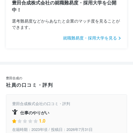
豊田合成株式会社の就職難易度・採用大学を公開
中！
選考難易度などからあなたと企業のマッチ度を見ることが
できます。
就職難易度・採用大学を見る
豊田合成の
社員の口コミ・評判
豊田合成株式会社の口コミ・評判
仕事のやりがい
1.0
在籍時期：2023年頃 / 投稿日：2026年7月31日