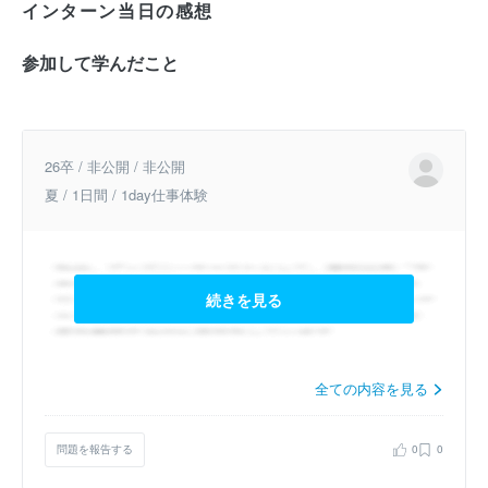
インターン当日の感想
参加して学んだこと
26卒 / 非公開 / 非公開
夏 / 1日間 / 1day仕事体験
続きを見る
全ての内容を見る
問題を報告する
0
0