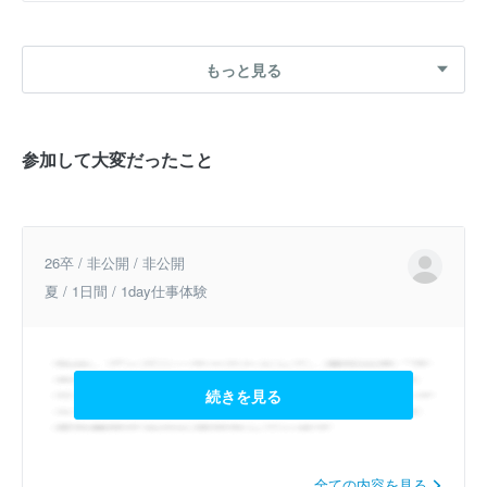
もっと見る
参加して大変だったこと
26卒 / 非公開 / 非公開
夏 / 1日間 / 1day仕事体験
続きを見る
全ての内容を見る