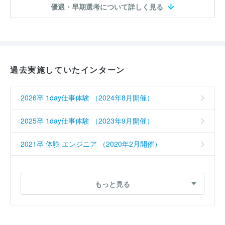
優遇・早期選考について詳しく見る
過去実施していたインターン
2026卒 1day仕事体験 （2024年8月開催）
2025卒 1day仕事体験 （2023年9月開催）
2021卒 体験 エンジニア （2020年2月開催）
2021卒 体験コース （2019年9月開催）
もっと見る
2020卒 工場見学 （2019年2月開催）