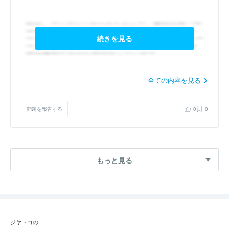
続きを見る
全ての内容を見る
問題を報告する
0
0
もっと見る
ジヤトコの