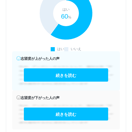
はい
60
%
はい
いいえ
志望度が上がった人の声
続きを読む
志望度が下がった人の声
続きを読む