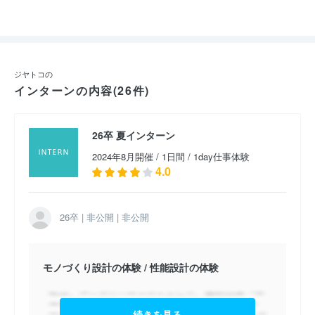
ジヤトコの
インターンの内容(26件)
26卒 夏インターン
2024年8月開催 / 1日間 / 1day仕事体験
4.0
26卒 | 非公開 | 非公開
モノづくり設計の体験 / 性能設計の体験
続きを見る