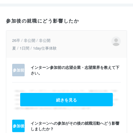
参加後の就職にどう影響したか
26卒 / 非公開 / 非公開
夏 / 1日間 / 1day仕事体験
インターン参加前の志望企業・志望業界を教えて下
参加前
さい。
続きを見る
インターンへの参加がその後の就職活動へどう影響
参加後
しましたか？