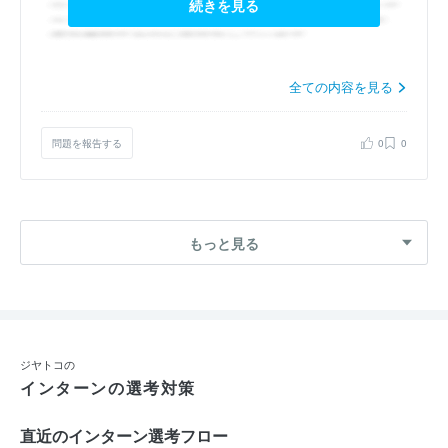
続きを見る
全ての内容を見る
問題を報告する
0
0
もっと見る
ジヤトコの
インターンの選考対策
直近のインターン選考フロー