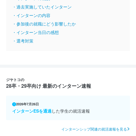
・過去実施していたインターン
・インターンの内容
・参加後の就職にどう影響したか
・インターン当日の感想
・選考対策
ジヤトコの
28卒・29卒向け 最新のインターン速報
2026年7月26日
インターンESを通過
した学生の就活速報
インターンシップ関連の就活速報を見る