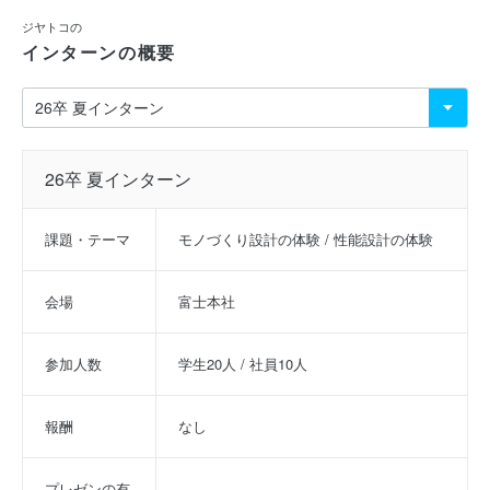
ジヤトコの
インターンの概要
26卒 夏インターン
課題・テーマ
モノづくり設計の体験 / 性能設計の体験
会場
富士本社
参加人数
学生20人 / 社員10人
報酬
なし
プレゼンの有