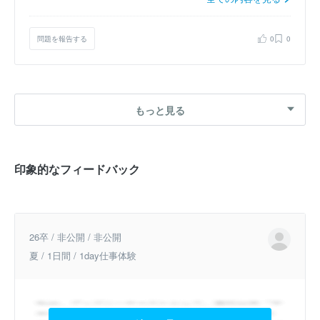
問題を報告する
0
0
もっと見る
印象的なフィードバック
26卒 / 非公開 / 非公開
夏 / 1日間 / 1day仕事体験