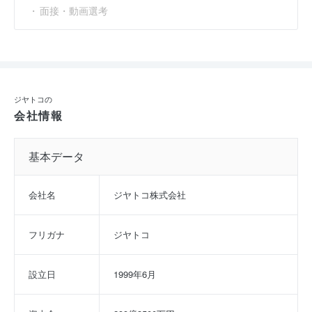
面接・動画選考
ジヤトコの
会社情報
基本データ
会社名
ジヤトコ株式会社
フリガナ
ジヤトコ
設立日
1999年6月