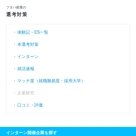
フタバ産業の
選考対策
体験記・ES一覧
本選考対策
インターン
就活速報
マッチ度（就職難易度・採用大学）
企業研究
口コミ・評価
インターン開催企業を探す