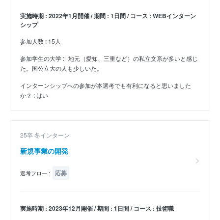
実施時期 : 2022年1月開催 / 期間 : 1日間 / コース : WEBインターン
シップ
参加人数 : 15人
参加学生の大学 :
地元（愛知、三重など）の私立文系が多いと感じ
た。国公立大の人も少しいた。
インターンシップへの参加が本選考でも有利になると思いました
か？ : はい
25卒 冬インターン
新規事業の開発
応募
選考フロー :
実施時期 : 2023年12月開催 / 期間 : 1日間 / コース : 技術職