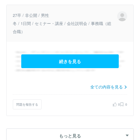
27卒 / 非公開 / 男性
冬 / 1日間 / セミナー・講座 / 会社説明会 / 事務職（総
合職）
続きを見る
全ての内容を見る
問題を報告する
0
0
もっと見る