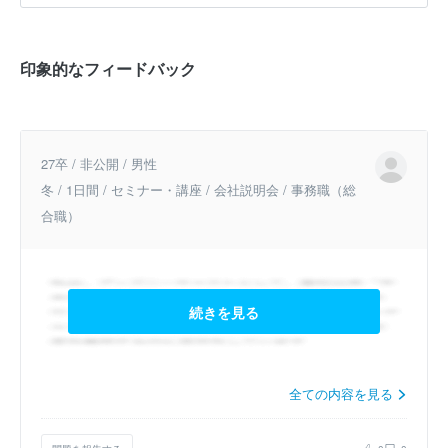
印象的なフィードバック
27卒 / 非公開 / 男性
冬 / 1日間 / セミナー・講座 / 会社説明会 / 事務職（総
合職）
続きを見る
全ての内容を見る