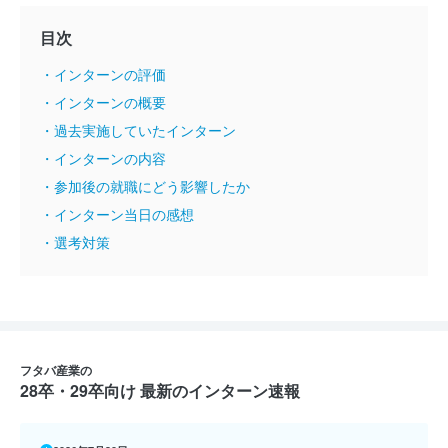
目次
・インターンの評価
・インターンの概要
・過去実施していたインターン
・インターンの内容
・参加後の就職にどう影響したか
・インターン当日の感想
・選考対策
フタバ産業の
28卒・29卒向け 最新のインターン速報