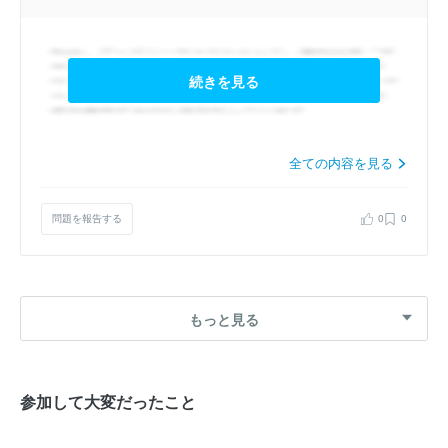
続きを見る
全ての内容を見る
問題を報告する
0
0
もっと見る
参加して大変だったこと