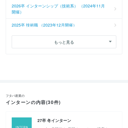
2026卒 インターンシップ（技術系） （2024年11月
開催）
2025卒 技術職 （2023年12月開催）
2023卒 WEBインターンシップ （2022年1月開催）
もっと見る
2022卒 技術系総合職 （2021年1月開催）
2021卒 総合職 （2020年3月開催）
フタバ産業の
インターンの内容(30件)
27卒 冬インターン