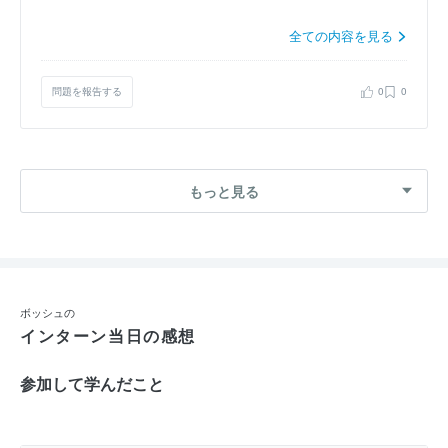
全ての内容を見る
問題を報告する
0
0
もっと見る
ボッシュの
インターン当日の感想
参加して学んだこと