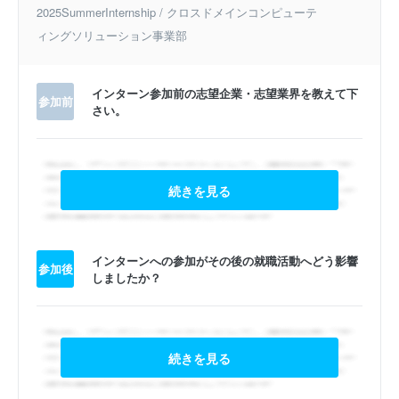
2025SummerInternship / クロスドメインコンピューテ
ィングソリューション事業部
インターン参加前の志望企業・志望業界を教えて下
参加前
さい。
続きを見る
インターンへの参加がその後の就職活動へどう影響
参加後
しましたか？
続きを見る