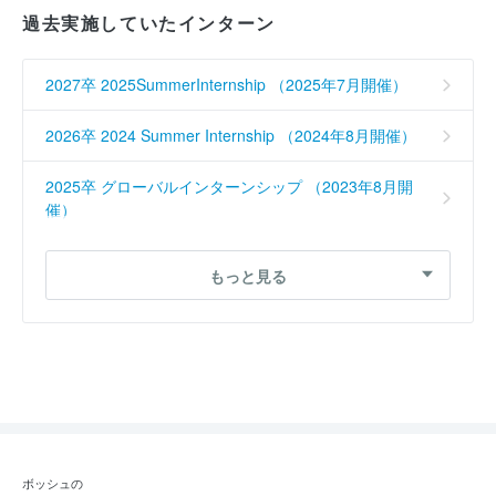
過去実施していたインターン
2027卒 2025SummerInternship （2025年7月開催）
2026卒 2024 Summer Internship （2024年8月開催）
2025卒 グローバルインターンシップ （2023年8月開
催）
2025卒 技術系 （2023年8月開催）
もっと見る
2023卒 技術職 （2022年12月開催）
2022卒 エンジニア （2021年3月開催）
2020卒 職種紹介コース （2019年2月開催）
2020卒 総合職 （2019年2月開催）
ボッシュの