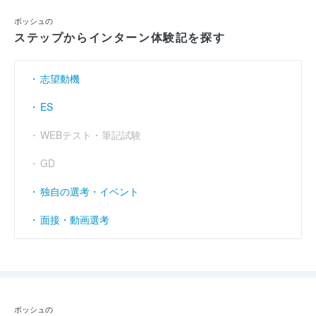
ボッシュの
ステップからインターン体験記を探す
志望動機
ES
WEBテスト・筆記試験
GD
独自の選考・イベント
面接・動画選考
ボッシュの