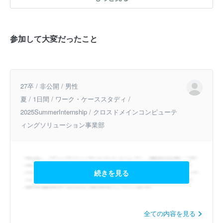
参加して大変だったこと
27卒 / 非公開 / 男性
夏 / 1日間 / ワーク・ケーススタディ /
2025SummerInternship / クロスドメインコンピューテ
ィングソリューション事業部
続きを見る
全ての内容を見る