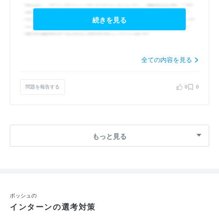
続きを見る
全ての内容を見る
問題を報告する
0
0
もっと見る
ボッシュの
インターンの選考対策