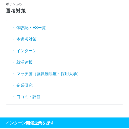
ボッシュの
選考対策
体験記・ES一覧
本選考対策
インターン
就活速報
マッチ度（就職難易度・採用大学）
企業研究
口コミ・評価
インターン開催企業を探す