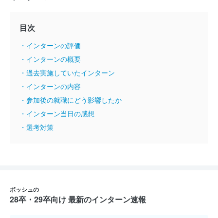
目次
・インターンの評価
・インターンの概要
・過去実施していたインターン
・インターンの内容
・参加後の就職にどう影響したか
・インターン当日の感想
・選考対策
ボッシュの
28卒・29卒向け 最新のインターン速報