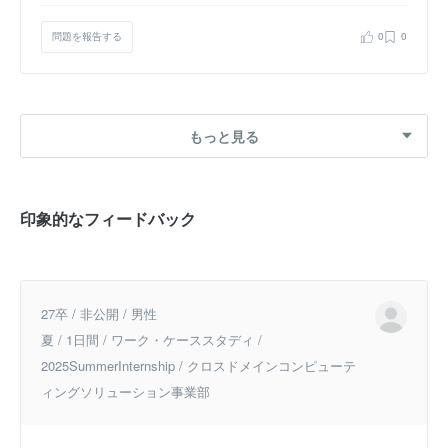
問題を報告する
0
0
もっと見る
印象的なフィードバック
27卒 / 非公開 / 男性
夏 / 1日間 / ワーク・ケーススタディ /
2025SummerInternship / クロスドメインコンピューテ
ィングソリューション事業部