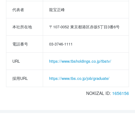
代表者
龍宝正峰
本社所在地
〒107-0052 東京都港区赤坂5丁目3番6号
電話番号
03-3746-1111
URL
https://www.tbsholdings.co.jp/tbstv/
採用URL
https://www.tbs.co.jp/job/graduate/
NOKIZAL ID:
1656156