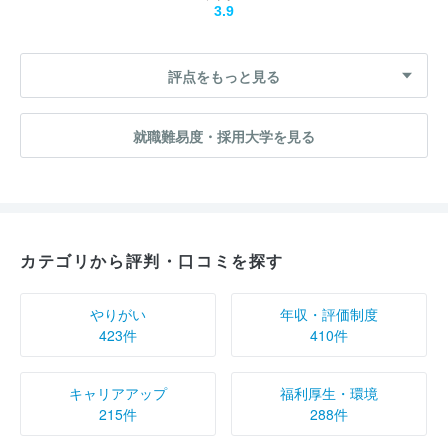
3.9
評点をもっと見る
就職難易度・採用大学を見る
カテゴリから評判・口コミを探す
やりがい
年収・評価制度
423件
410件
キャリアアップ
福利厚生・環境
215件
288件