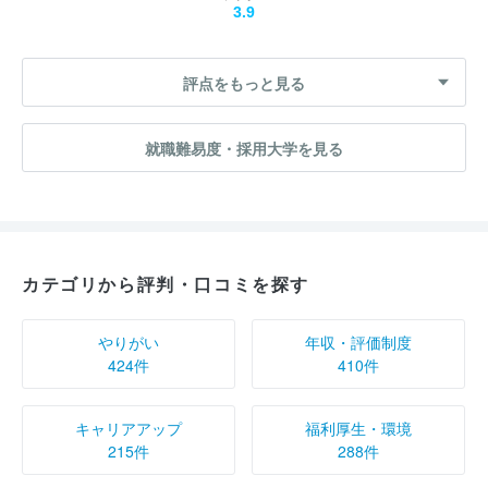
3.9
評点をもっと見る
就職難易度・採用大学を見る
カテゴリから評判・口コミを探す
やりがい
年収・評価制度
424件
410件
キャリアアップ
福利厚生・環境
215件
288件