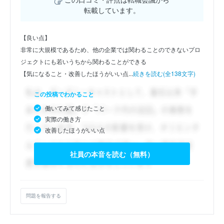
転載しています。
【良い点】
非常に大規模であるため、他の企業では関わることのできないプロ
ジェクトにも若いうちから関わることができる
【気になること・改善したほうがいい点...
続きを読む(全138文字)
この投稿でわかること
働いてみて感じたこと
実際の働き方
改善したほうがいい点
社員の本音を読む（無料）
問題を報告する