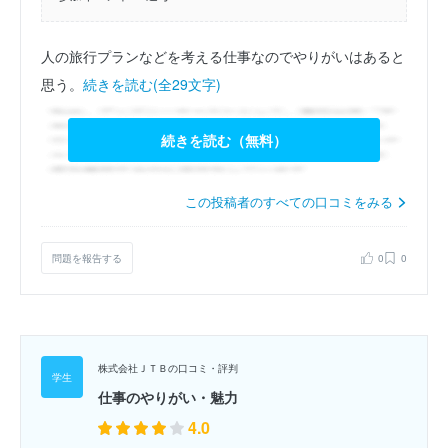
人の旅行プランなどを考える仕事なのでやりがいはあると
思う。
続きを読む(全29文字)
続きを読む（無料）
この投稿者のすべての口コミをみる
問題を報告する
0
0
株式会社ＪＴＢの口コミ・評判
仕事のやりがい・魅力
4.0