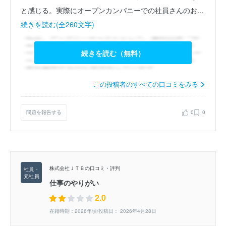
と感じる。実際にオープンカンパニーでの社員さんのお...
続きを読む(全260文字)
続きを読む（無料）
この投稿者のすべての口コミをみる
問題を報告する
0
0
株式会社ＪＴＢの口コミ・評判
仕事のやりがい
2.0
在籍時期：2026年頃/投稿日： 2026年4月28日