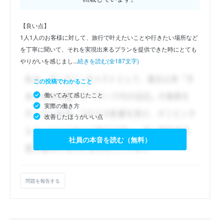
【良い点】
1人1人のお客様に対して、旅行で叶えたいことや行きたい場所など
を丁寧に聞いて、それを実現出来るプランを提供できた時にとても
やりがいを感じまし...
続きを読む(全187文字)
この投稿でわかること
働いてみて感じたこと
実際の働き方
改善したほうがいい点
社員の本音を読む（無料）
問題を報告する