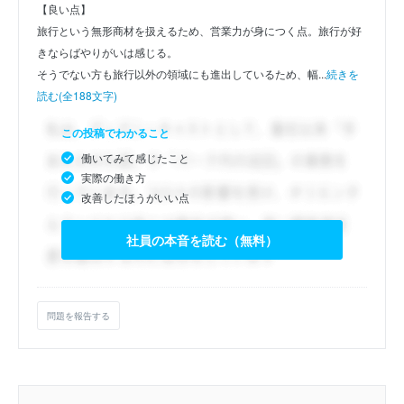
【良い点】
旅行という無形商材を扱えるため、営業力が身につく点。旅行が好
きならばやりがいは感じる。
そうでない方も旅行以外の領域にも進出しているため、幅...
続きを
読む(全188文字)
この投稿でわかること
働いてみて感じたこと
実際の働き方
改善したほうがいい点
社員の本音を読む（無料）
問題を報告する