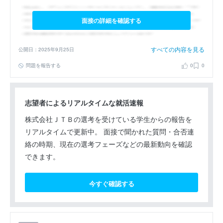
面接の詳細を確認する
すべての内容を見る
公開日：2025年9月25日
問題を報告する
0
0
志望者によるリアルタイムな就活速報
株式会社ＪＴＢの選考を受けている学生からの報告を
リアルタイムで更新中。 面接で聞かれた質問・合否連
絡の時期、現在の選考フェーズなどの最新動向を確認
できます。
今すぐ確認する