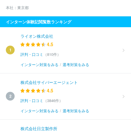
本社：
東京都
インターン体験記閲覧数ランキング
ライオン株式会社
4.5
1
評判・口コミ
（810件）
インターン対策をみる
/
選考対策をみる
株式会社サイバーエージェント
4.5
2
評判・口コミ
（3846件）
インターン対策をみる
/
選考対策をみる
株式会社日立製作所