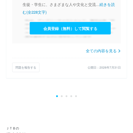
生徒・学生に、さまざまな人や文化と交流...
続きを読
む(全228文字)
会員登録（無料）して閲覧する
全ての内容を見る
問題を報告する
公開日：2026年7月31日
ＪＴＢの