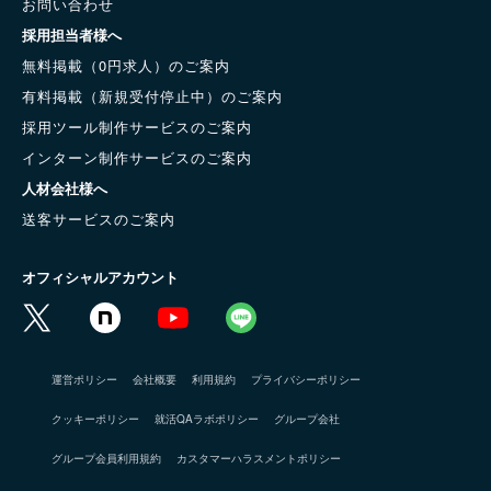
お問い合わせ
採用担当者様へ
無料掲載（0円求人）のご案内
有料掲載（新規受付停止中）のご案内
採用ツール制作サービスのご案内
インターン制作サービスのご案内
人材会社様へ
送客サービスのご案内
オフィシャルアカウント
運営ポリシー
会社概要
利用規約
プライバシーポリシー
クッキーポリシー
就活QAラボポリシー
グループ会社
グループ会員利用規約
カスタマーハラスメントポリシー