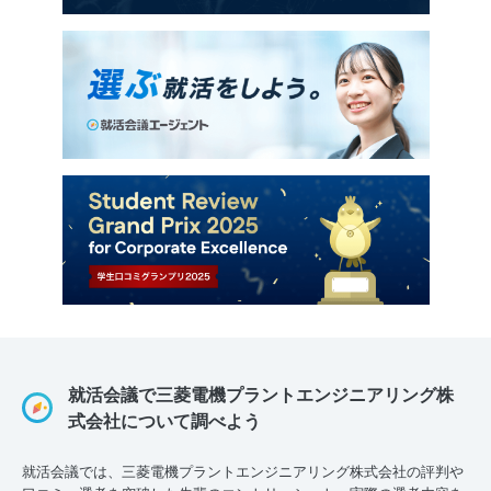
就活会議で三菱電機プラントエンジニアリング株
式会社について調べよう
就活会議では、三菱電機プラントエンジニアリング株式会社の評判や