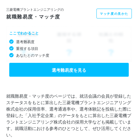
三菱電機プラントエンジニアリングの
マッチ度の見かた
就職難易度・マッチ度
ここでわかること
選考難易度
重視する項目
あなたとのマッチ度
選考難易度を見る
就職難易度・マッチ度のページでは、就活会議の会員が登録した
ステータスをもとに算出した三菱電機プラントエンジニアリング
株式会社の採用倍率、選考通過率や、選考体験記を投稿した際に
登録した「入社予定企業」のデータをもとに算出した三菱電機プ
ラントエンジニアリング株式会社の採用大学なども掲載していま
す。就職活動における参考のひとつとして、ぜひ活用してくださ
い。