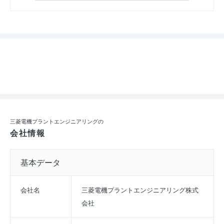
三菱電機プラントエンジニアリングの
会社情報
基本データ
会社名
三菱電機プラントエンジニアリング株式
会社