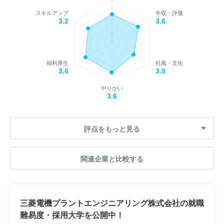
スキルアップ
年収・評価
3.2
3.6
福利厚生
社風・文化
3.6
3.0
やりがい
3.6
評点をもっと見る
関連企業と比較する
三菱電機プラントエンジニアリング株式会社の就職
難易度・採用大学を公開中！