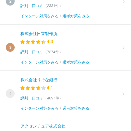
2
評判・口コミ
（2331件）
インターン対策をみる
/
選考対策をみる
株式会社日立製作所
4.3
3
評判・口コミ
（7274件）
インターン対策をみる
/
選考対策をみる
株式会社りそな銀行
4.1
4
評判・口コミ
（4697件）
インターン対策をみる
/
選考対策をみる
アクセンチュア株式会社