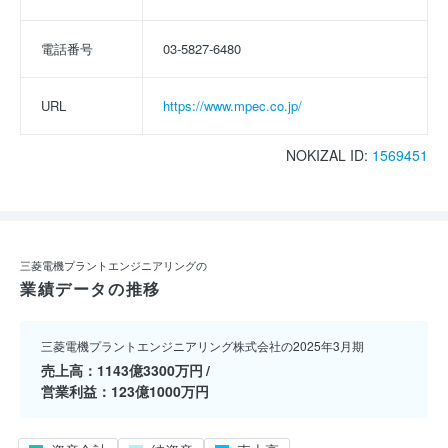
電話番号
03-5827-6480
URL
https://www.mpec.co.jp/
NOKIZAL ID:
1569451
三菱電機プラントエンジニアリングの
業績データの推移
三菱電機プラントエンジニアリング株式会社の2025年3月期
売上高
1143億3300万円
営業利益
123億1000万円