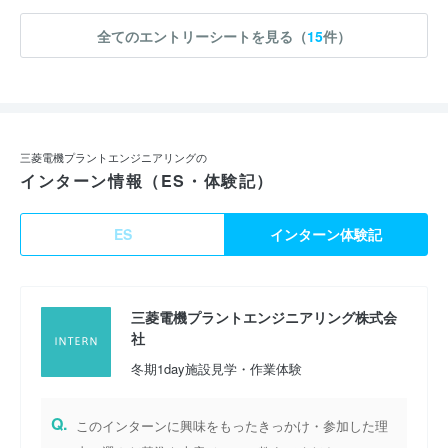
全てのエントリーシートを見る（
15
件）
三菱電機プラントエンジニアリングの
インターン情報（ES・体験記）
ES
インターン体験記
三菱電機プラントエンジニアリング株式会
社
冬期1day施設見学・作業体験
Q.
このインターンに興味をもったきっかけ・参加した理