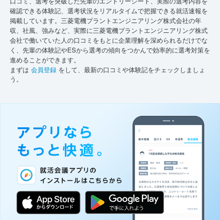
口コミ、選考を突破した先輩のエントリーシート、実際の選考内容を
確認できる体験記、選考状況をリアルタイムで把握できる就活速報を
掲載しています。三菱電機プラントエンジニアリング株式会社の年
収、社風、強みなど、実際に三菱電機プラントエンジニアリング株式
会社で働いていた人の口コミをもとに企業理解を深められるだけでな
く、先輩の体験記やESから選考の傾向をつかんで効率的に選考対策を
進めることができます。
まずは
会員登録
をして、最新の口コミや体験記をチェックしましょ
う。