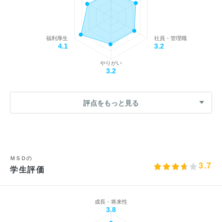
福利厚生
社員・管理職
4.1
3.2
やりがい
3.2
評点をもっと見る
ＭＳＤの
3.7
学生評価
成長・将来性
3.8