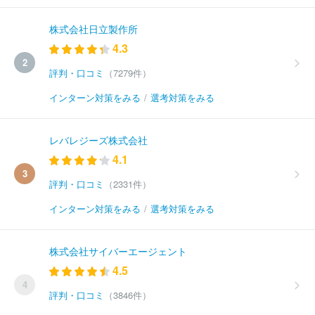
株式会社日立製作所
4.3
2
評判・口コミ
（7279件）
インターン対策をみる
/
選考対策をみる
レバレジーズ株式会社
4.1
3
評判・口コミ
（2331件）
インターン対策をみる
/
選考対策をみる
株式会社サイバーエージェント
4.5
4
評判・口コミ
（3846件）