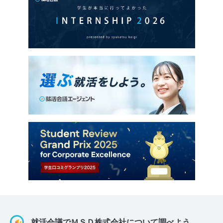
就活会議でＭＳＤ株式会社について調べよう