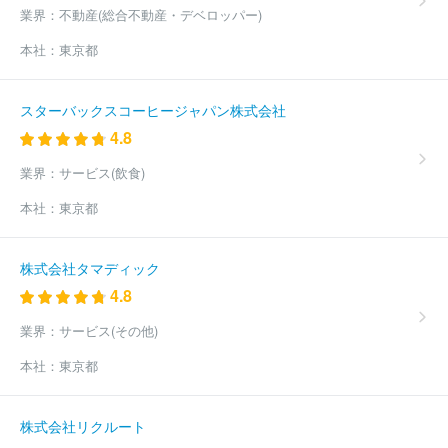
業界：
不動産(総合不動産・デベロッパー)
本社：
東京都
スターバックスコーヒージャパン株式会社
4.8
業界：
サービス(飲食)
本社：
東京都
株式会社タマディック
4.8
業界：
サービス(その他)
本社：
東京都
株式会社リクルート