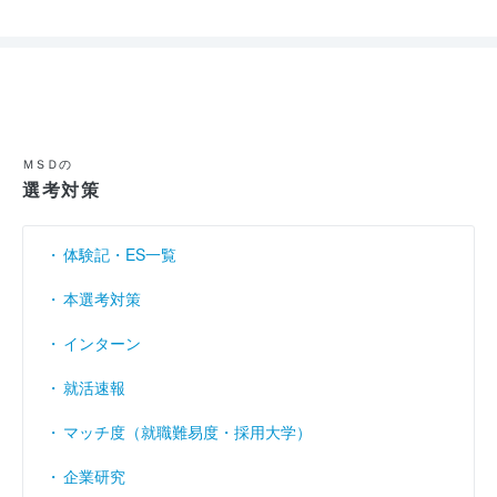
ＭＳＤの
選考対策
体験記・ES一覧
本選考対策
インターン
就活速報
マッチ度（就職難易度・採用大学）
企業研究