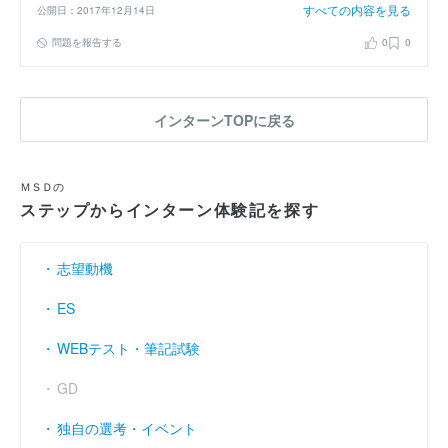
すべての内容を見る
公開日：2017年12月14日
問題を報告する
0
0
インターンTOPに戻る
ＭＳＤの
ステップからインターン体験記を探す
志望動機
ES
WEBテスト・筆記試験
GD
独自の選考・イベント