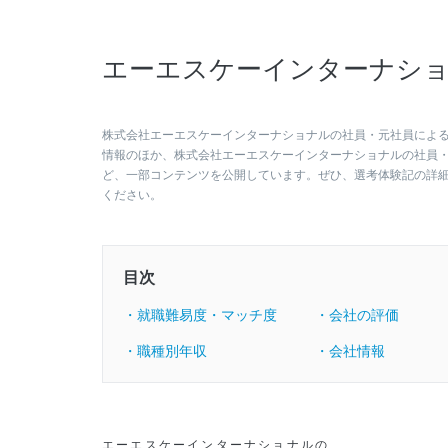
エーエスケーインターナショ
株式会社エーエスケーインターナショナルの社員・元社員による総
情報のほか、株式会社エーエスケーインターナショナルの社員
ど、一部コンテンツを公開しています。ぜひ、選考体験記の詳
ください。
目次
・就職難易度・マッチ度
・会社の評価
・職種別年収
・会社情報
エーエスケーインターナショナルの