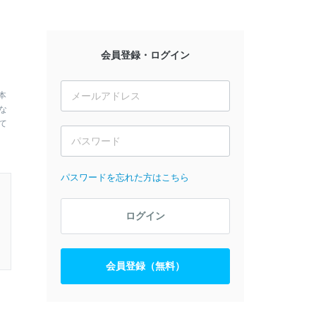
会員登録・ログイン
本
な
て
パスワードを忘れた方はこちら
ログイン
会員登録（無料）