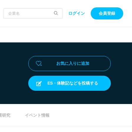
ログイン
会員登録
お気に入りに追加
ES・体験記などを投稿する
業研究
イベント情報