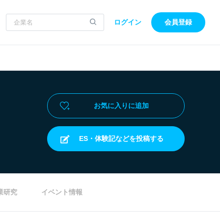
ログイン
会員登録
お気に入りに追加
ES・体験記などを投稿する
業研究
イベント情報