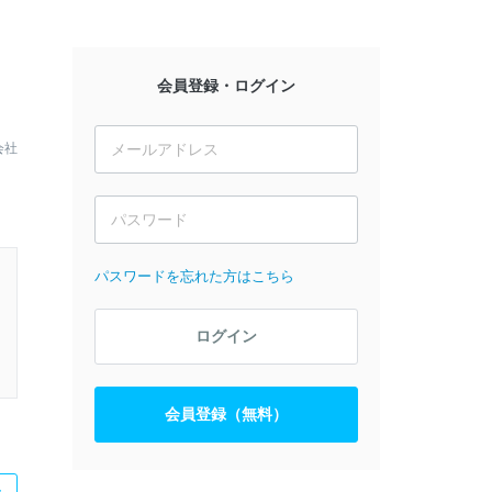
会員登録・ログイン
会社
パスワードを忘れた方はこちら
ログイン
会員登録（無料）
た