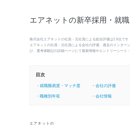
エアネットの新卒採用・就職
株式会社エアネットの社員・元社員による総合評価は2.9点です
エアネットの社員・元社員による会社の評価、過去のインター
ひ、選考体験記の詳細ページにて最新情報やエントリーシート
目次
・就職難易度・マッチ度
・会社の評価
・職種別年収
・会社情報
エアネットの