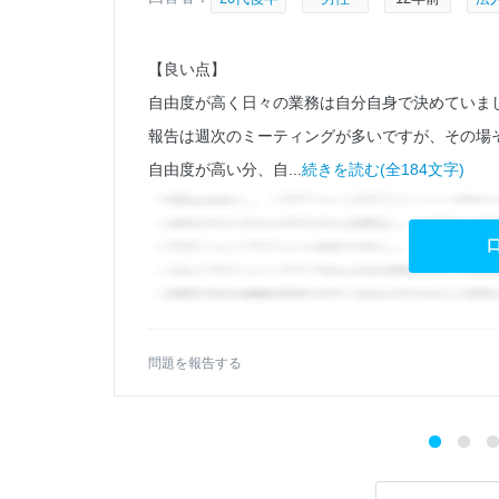
【良い点】
自由度が高く日々の業務は自分自身で決めていま
報告は週次のミーティングが多いですが、その場
自由度が高い分、自...
続きを読む(全184文字)
問題を報告する