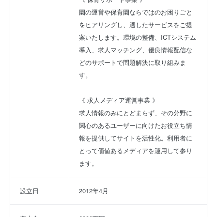
園の運営や保育園ならではのお困りごと
をヒアリングし、適したサービスをご提
案いたします。環境の整備、ICTシステム
導入、求人マッチング、優良情報配信な
どのサポートで問題解決に取り組みま
す。
《 求人メディア運営事業 》
求人情報のみにとどまらず、その分野に
関心のあるユーザーに向けたお役立ち情
報を提供してサイトを活性化。利用者に
とって価値あるメディアを運用して参り
ます。
設立日
2012年4月