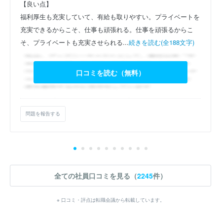
【良い点】
福利厚生も充実していて、有給も取りやすい。プライベートを
充実できるからこそ、仕事も頑張れる。仕事を頑張るからこ
そ、プライベートも充実させられる...
続きを読む(全188文字)
口コミを読む（無料）
問題を報告する
全ての社員口コミを見る（
2245
件）
※ 口コミ・評点は転職会議から転載しています。