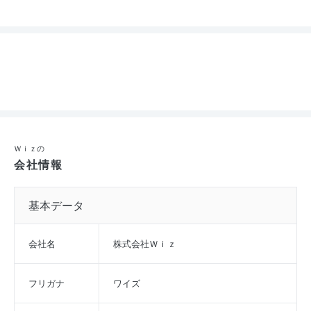
Ｗｉｚの
会社情報
基本データ
会社名
株式会社Ｗｉｚ
フリガナ
ワイズ