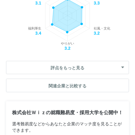
3.1
3.3
福利厚生
社風・文化
3.4
3.2
やりがい
3.2
評点をもっと見る
関連企業と比較する
株式会社Ｗｉｚの就職難易度・採用大学を公開中！
選考難易度などからあなたと企業のマッチ度を見ることが
できます。