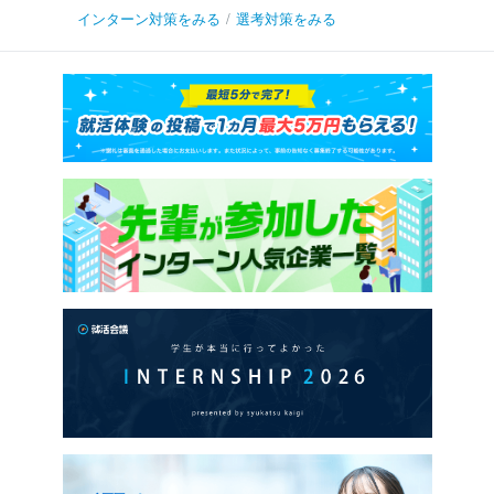
インターン対策をみる
/
選考対策をみる