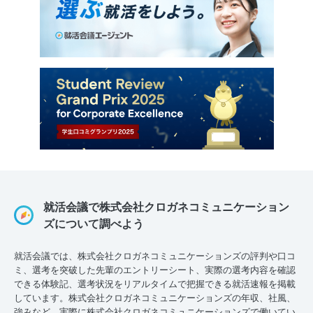
就活会議で株式会社クロガネコミュニケーション
ズについて調べよう
就活会議では、株式会社クロガネコミュニケーションズの評判や口コ
ミ、選考を突破した先輩のエントリーシート、実際の選考内容を確認
できる体験記、選考状況をリアルタイムで把握できる就活速報を掲載
しています。株式会社クロガネコミュニケーションズの年収、社風、
強みなど、実際に株式会社クロガネコミュニケーションズで働いてい