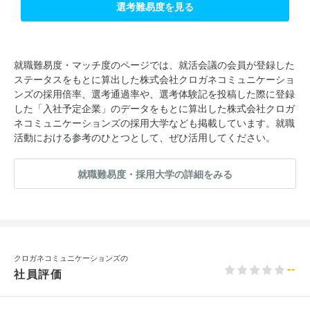
選考難易度を見る
就職難易度・マッチ度のページでは、就活会議の会員が登録した
ステータスをもとに算出した株式会社クロガネコミュニケーショ
ンズの採用倍率、選考通過率や、選考体験記を投稿した際に登録
した「入社予定企業」のデータをもとに算出した株式会社クロガ
ネコミュニケーションズの採用大学なども掲載しています。就職
活動における参考のひとつとして、ぜひ活用してください。
就職難易度・採用大学の詳細をみる
クロガネコミュニケーションズの
--
社員評価