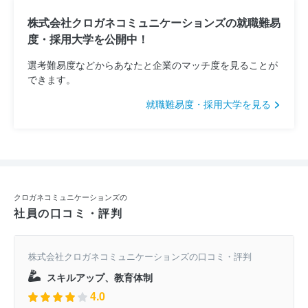
株式会社クロガネコミュニケーションズの就職難易
度・採用大学を公開中！
選考難易度などからあなたと企業のマッチ度を見ることが
できます。
就職難易度・採用大学を見る
クロガネコミュニケーションズの
社員の口コミ・評判
株式会社クロガネコミュニケーションズの口コミ・評判
スキルアップ、教育体制
4.0