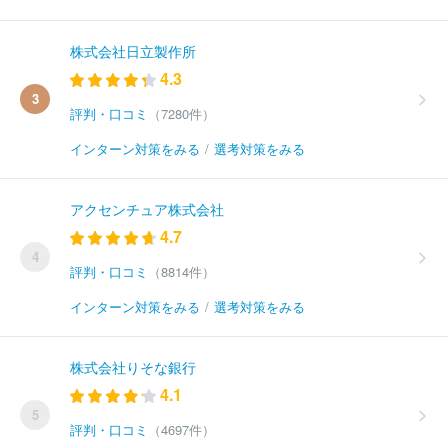
株式会社日立製作所
4.3
3
評判・口コミ
（7280件）
インターン対策をみる
/
選考対策をみる
アクセンチュア株式会社
4.7
4
評判・口コミ
（8814件）
インターン対策をみる
/
選考対策をみる
株式会社りそな銀行
4.1
5
評判・口コミ
（4697件）