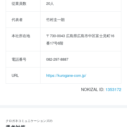
従業員数
20人
代表者
竹村圭一朗
本社所在地
〒730-0043 広島県広島市中区富士見町16
番17号6階
電話番号
082-297-8887
URL
https://kurogane-com.jp/
NOKIZAL ID:
1353172
クロガネコミュニケーションズの