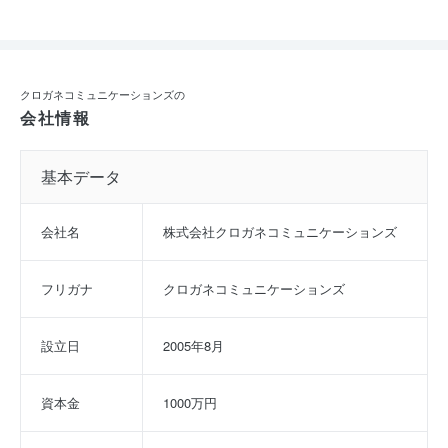
クロガネコミュニケーションズの
会社情報
基本データ
会社名
株式会社クロガネコミュニケーションズ
フリガナ
クロガネコミュニケーションズ
設立日
2005年8月
資本金
1000万円