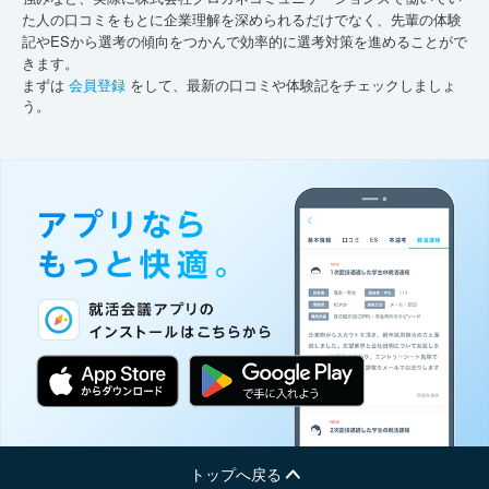
た人の口コミをもとに企業理解を深められるだけでなく、先輩の体験
記やESから選考の傾向をつかんで効率的に選考対策を進めることがで
きます。
まずは
会員登録
をして、最新の口コミや体験記をチェックしましょ
う。
トップへ戻る