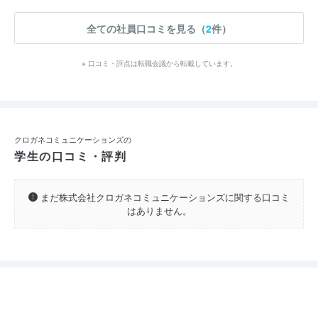
全ての社員口コミを見る（
2
件）
※ 口コミ・評点は転職会議から転載しています。
クロガネコミュニケーションズの
学生の口コミ・評判
まだ株式会社クロガネコミュニケーションズに関する口コミ
はありません。