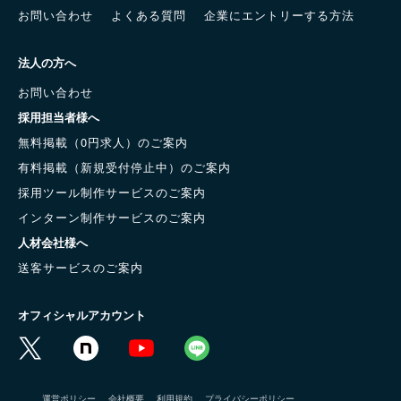
お問い合わせ
よくある質問
企業にエントリーする方法
法人の方へ
お問い合わせ
採用担当者様へ
無料掲載（0円求人）のご案内
有料掲載（新規受付停止中）のご案内
採用ツール制作サービスのご案内
インターン制作サービスのご案内
人材会社様へ
送客サービスのご案内
オフィシャルアカウント
運営ポリシー
会社概要
利用規約
プライバシーポリシー