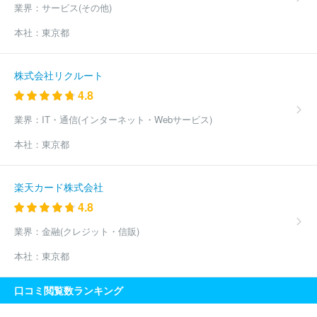
業界：
サービス(その他)
本社：
東京都
株式会社リクルート
4.8
業界：
IT・通信(インターネット・Webサービス)
本社：
東京都
楽天カード株式会社
4.8
業界：
金融(クレジット・信販)
本社：
東京都
口コミ閲覧数ランキング