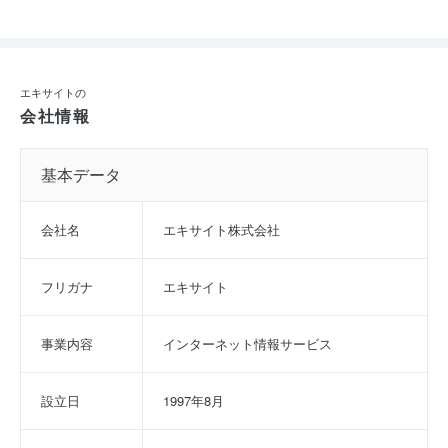
エキサイトの
会社情報
基本データ
会社名
エキサイト株式会社
フリガナ
エキサイト
事業内容
インターネット情報サービス
設立日
1997年8月