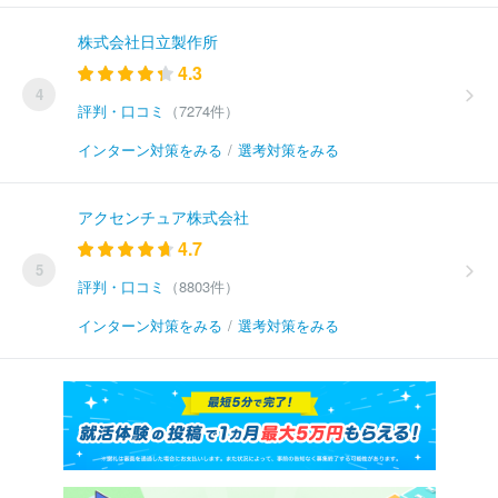
株式会社日立製作所
4.3
4
評判・口コミ
（7274件）
インターン対策をみる
/
選考対策をみる
アクセンチュア株式会社
4.7
5
評判・口コミ
（8803件）
インターン対策をみる
/
選考対策をみる