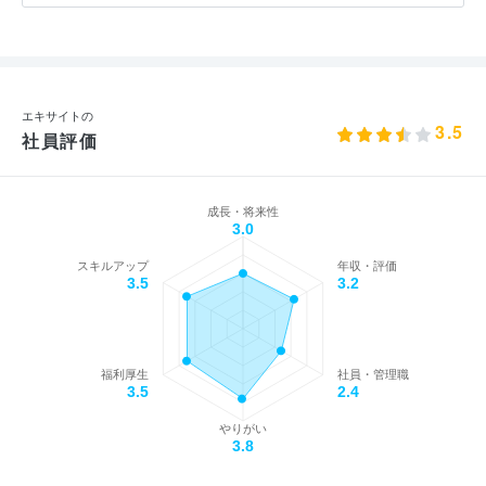
エキサイトの
3.5
社員評価
成長・将来性
3.0
スキルアップ
年収・評価
3.5
3.2
福利厚生
社員・管理職
3.5
2.4
やりがい
3.8