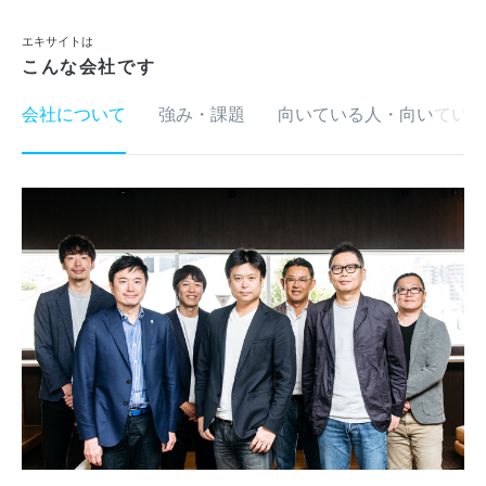
エキサイトは
こんな会社です
会社について
強み・課題
向いている人・向いていな