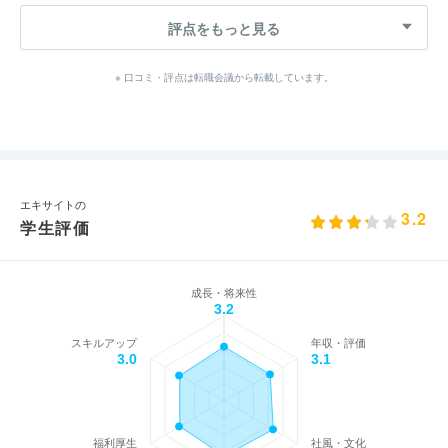
評点をもっと見る
※ 口コミ・評点は転職会議から転載しています。
エキサイトの
3.2
学生評価
成長・将来性
3.2
スキルアップ
年収・評価
3.0
3.1
福利厚生
社風・文化