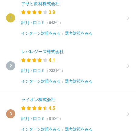
アサヒ飲料株式会社
3.9
1
評判・口コミ
（643件）
インターン対策をみる
/
選考対策をみる
レバレジーズ株式会社
4.1
2
評判・口コミ
（2331件）
インターン対策をみる
/
選考対策をみる
ライオン株式会社
4.5
3
評判・口コミ
（810件）
インターン対策をみる
/
選考対策をみる