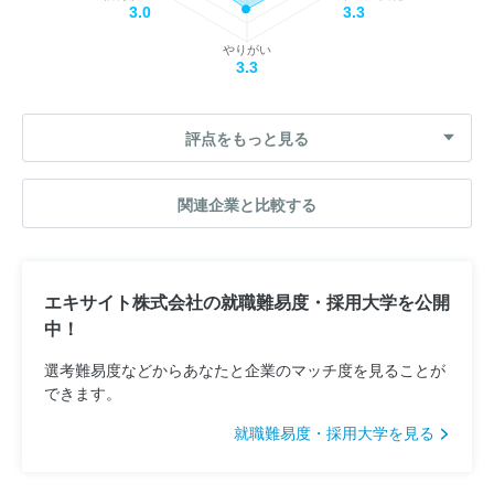
3.0
3.3
やりがい
3.3
評点をもっと見る
関連企業と比較する
エキサイト株式会社の就職難易度・採用大学を公開
中！
選考難易度などからあなたと企業のマッチ度を見ることが
できます。
就職難易度・採用大学を見る