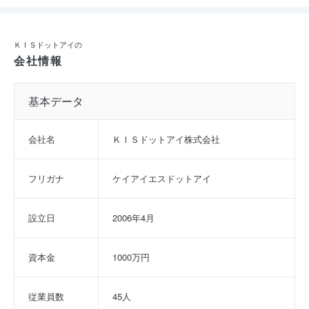
ＫＩＳドットアイの
会社情報
基本データ
会社名
ＫＩＳドットアイ株式会社
フリガナ
ケイアイエスドットアイ
設立日
2006年4月
資本金
1000万円
従業員数
45人