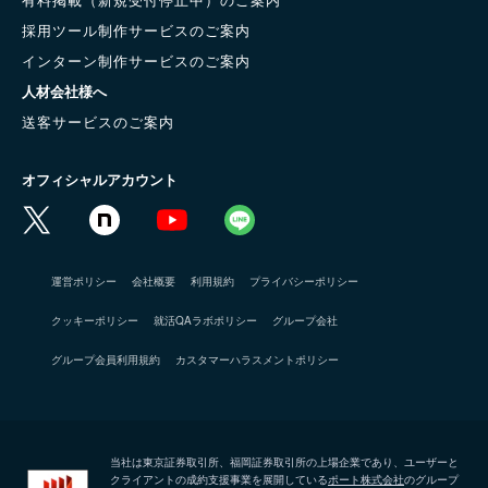
採用ツール制作サービスのご案内
インターン制作サービスのご案内
人材会社様へ
送客サービスのご案内
オフィシャルアカウント
運営ポリシー
会社概要
利用規約
プライバシーポリシー
クッキーポリシー
就活QAラボポリシー
グループ会社
グループ会員利用規約
カスタマーハラスメントポリシー
当社は東京証券取引所、福岡証券取引所の上場企業であり、ユーザーと
クライアントの成約支援事業を展開している
ポート株式会社
のグループ