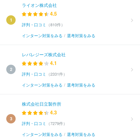
ライオン株式会社
4.5
1
評判・口コミ
（810件）
インターン対策をみる
/
選考対策をみる
レバレジーズ株式会社
4.1
2
評判・口コミ
（2331件）
インターン対策をみる
/
選考対策をみる
株式会社日立製作所
4.3
3
評判・口コミ
（7279件）
インターン対策をみる
/
選考対策をみる