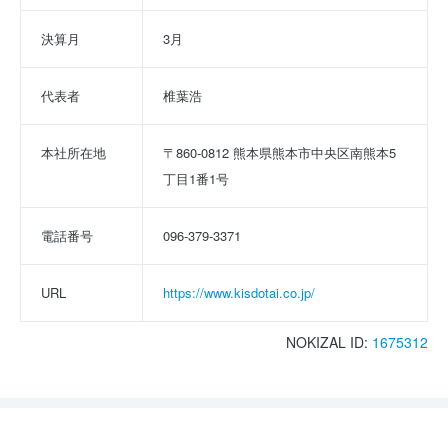
決算月
3月
代表者
椎葉浩
本社所在地
〒860-0812 熊本県熊本市中央区南熊本5
丁目1番1号
電話番号
096-379-3371
URL
https://www.kisdotai.co.jp/
NOKIZAL ID:
1675312