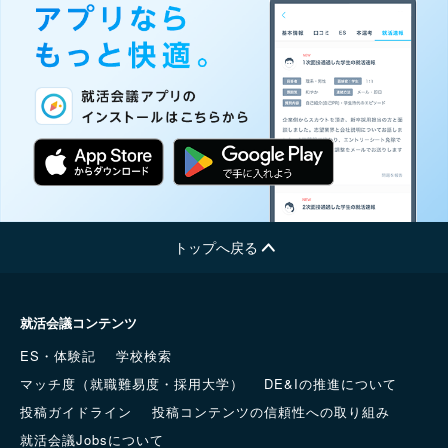
トップへ戻る
就活会議コンテンツ
ES・体験記
学校検索
マッチ度（就職難易度・採用大学）
DE&Iの推進について
投稿ガイドライン
投稿コンテンツの信頼性への取り組み
就活会議Jobsについて