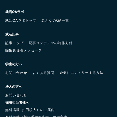
就活QAラボ
就活QAラボトップ
みんなのQA一覧
就活記事
記事トップ
記事コンテンツの制作方針
編集責任者メッセージ
学生の方へ
お問い合わせ
よくある質問
企業にエントリーする方法
法人の方へ
お問い合わせ
採用担当者様へ
無料掲載（0円求人）のご案内
有料掲載（新規受付停止中）のご案内