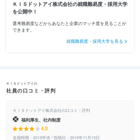
ＫＩＳドットアイ株式会社の就職難易度・採用大学
を公開中！
選考難易度などからあなたと企業のマッチ度を見ることが
できます。
就職難易度・採用大学を見る
ＫＩＳドットアイの
社員の口コミ・評判
ＫＩＳドットアイ株式会社の口コミ・評判
福利厚生、社内制度
4.0
在籍時期：2013年頃 / 投稿日：2015年11月13日